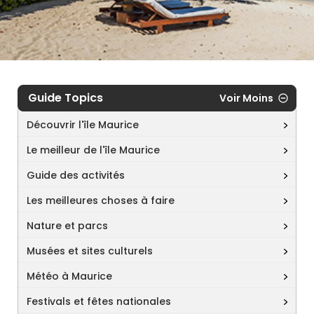
Guide Topics
Voir Moins
Découvrir l'île Maurice
Le meilleur de l'île Maurice
Guide des activités
Les meilleures choses à faire
Nature et parcs
Musées et sites culturels
Météo à Maurice
Festivals et fêtes nationales