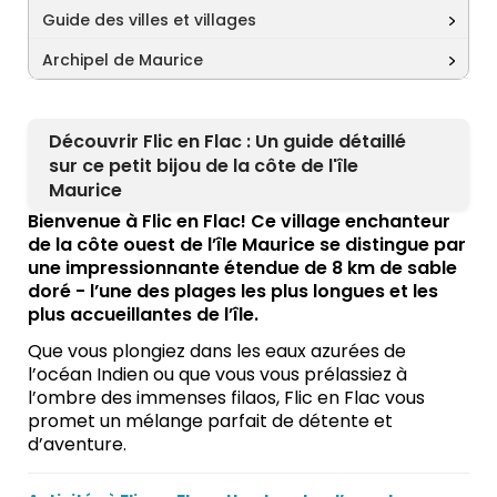
Guide des villes et villages
Archipel de Maurice
Découvrir Flic en Flac : Un guide détaillé
sur ce petit bijou de la côte de l'île
Maurice
Bienvenue à Flic en Flac! Ce village enchanteur
de la côte ouest de l’île Maurice se distingue par
une impressionnante étendue de 8 km de sable
doré - l’une des plages les plus longues et les
plus accueillantes de l’île.
Que vous plongiez dans les eaux azurées de
l’océan Indien ou que vous vous prélassiez à
l’ombre des immenses filaos, Flic en Flac vous
promet un mélange parfait de détente et
d’aventure.