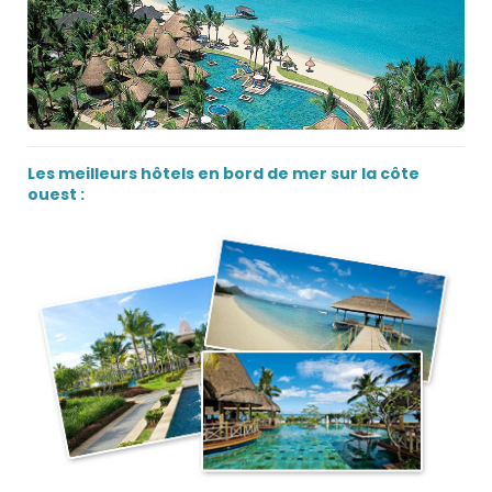
Les meilleurs hôtels en bord de mer sur la côte
ouest :