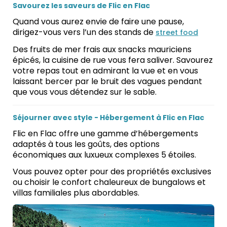
Savourez les saveurs de Flic en Flac
Quand vous aurez envie de faire une pause,
dirigez-vous vers l’un des stands de
street food
Des fruits de mer frais aux snacks mauriciens
épicés, la cuisine de rue vous fera saliver. Savourez
votre repas tout en admirant la vue et en vous
laissant bercer par le bruit des vagues pendant
que vous vous détendez sur le sable.
Séjourner avec style - Hébergement à Flic en Flac
Flic en Flac offre une gamme d’hébergements
adaptés à tous les goûts, des options
économiques aux luxueux complexes 5 étoiles.
Vous pouvez opter pour des propriétés exclusives
ou choisir le confort chaleureux de bungalows et
villas familiales plus abordables.