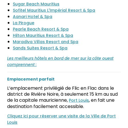
Sugar Beach Mauritius
Sofitel Mauritius L'Impérial Resort & Spa
Aanari Hotel & Spa
La Pirogue
Pearle Beach Resort & Spa
Hilton Mauritius Resort & Spa
Maradiva Villas Resort and Spa
Sands Suites Resort & Spa
Les meilleurs hôtels en bord de mer sur la côte ouest
comprennent :
Emplacement parfait
L’emplacement privilégié de Flic en Flac dans le
district de Rivière Noire, à seulement 15 km au sud
de la capitale mauricienne,
, en fait une
Port Louis
destination facilement accessible.
Cliquez ici pour réserver une visite de la Ville de Port
Louis