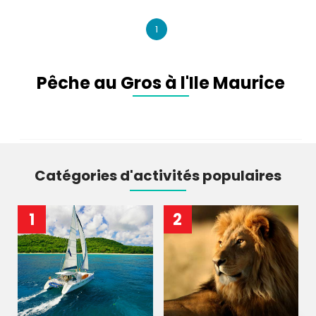
1
Pêche au Gros à l'Ile Maurice
Catégories d'activités populaires
1
2