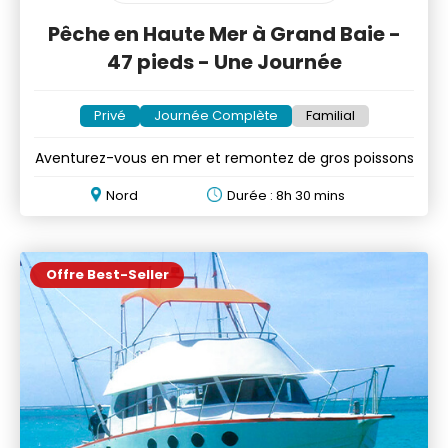
Pêche en Haute Mer à Grand Baie -
47 pieds - Une Journée
Privé
Journée Complète
Familial
Aventurez-vous en mer et remontez de gros poissons
Nord
Durée : 8h 30 mins
Offre Best-Seller