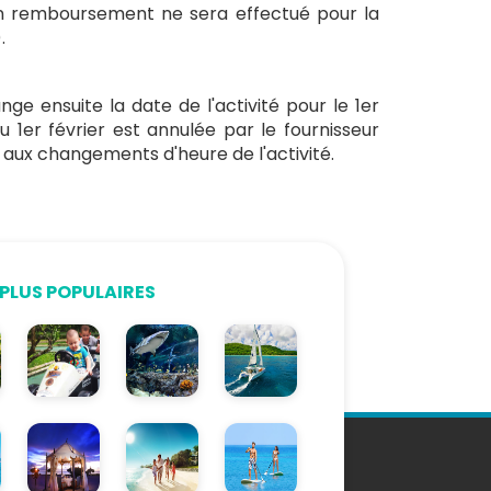
cun remboursement ne sera effectué pour la
.
ange ensuite la date de l'activité pour le 1er
 du 1er février est annulée par le fournisseur
 aux changements d'heure de l'activité.
PLUS POPULAIRES