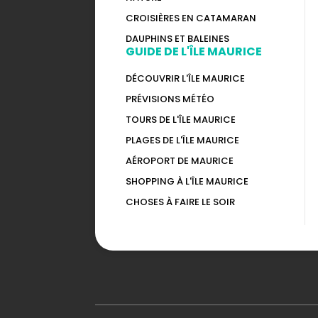
CROISIÈRES EN CATAMARAN
DAUPHINS ET BALEINES
GUIDE DE L'ÎLE MAURICE
DÉCOUVRIR L'ÎLE MAURICE
PRÉVISIONS MÉTÉO
TOURS DE L'ÎLE MAURICE
PLAGES DE L'ÎLE MAURICE
AÉROPORT DE MAURICE
SHOPPING À L'ÎLE MAURICE
CHOSES À FAIRE LE SOIR