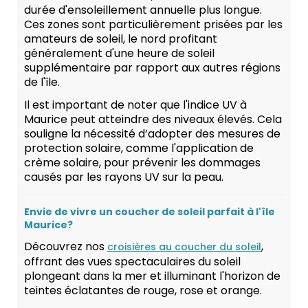
durée d'ensoleillement annuelle plus longue.
Ces zones sont particulièrement prisées par les
amateurs de soleil, le nord profitant
généralement d'une heure de soleil
supplémentaire par rapport aux autres régions
de l'île.
Il est important de noter que l'indice UV à
Maurice peut atteindre des niveaux élevés. Cela
souligne la nécessité d’adopter des mesures de
protection solaire, comme l'application de
crème solaire, pour prévenir les dommages
causés par les rayons UV sur la peau.
Envie de vivre un coucher de soleil parfait à l'île
Maurice?
Découvrez nos
,
croisières au coucher du soleil
offrant des vues spectaculaires du soleil
plongeant dans la mer et illuminant l'horizon de
teintes éclatantes de rouge, rose et orange.