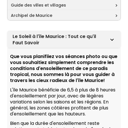
Guide des villes et villages
Archipel de Maurice
Le Soleil à l'île Maurice : Tout ce qu'il
Faut Savoir
Que vous planifiiez vos séances photo ou que
vous souhaitiez simplement comprendre les
conditions d'ensoleillement de ce paradis
tropical, nous sommes là pour vous guider à
travers les cieux radieux de l'île Maurice!
L'île Maurice bénéficie de 6,5 à plus de 8 heures
d'ensoleillement par jour, avec de légères
variations selon les saisons et les régions. En
général, les zones côtières profitent de plus
d'ensoleillement que les hauteurs.
Bien que la durée d'ensoleillement reste