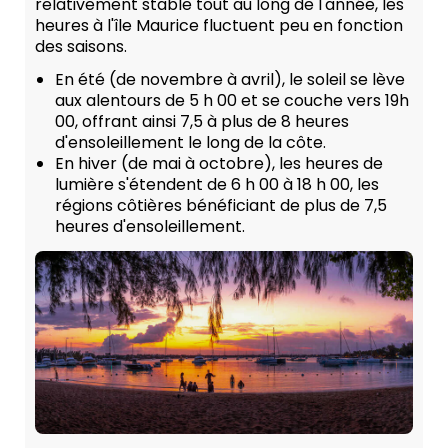
relativement stable tout au long de l'année, les
heures à l'île Maurice fluctuent peu en fonction
des saisons.
En été (de novembre à avril), le soleil se lève
aux alentours de 5 h 00 et se couche vers 19h
00, offrant ainsi 7,5 à plus de 8 heures
d'ensoleillement le long de la côte.
En hiver (de mai à octobre), les heures de
lumière s'étendent de 6 h 00 à 18 h 00, les
régions côtières bénéficiant de plus de 7,5
heures d'ensoleillement.