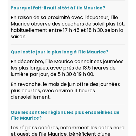
Pourquoi fait-il nuit si tôt à l'île Maurice?
En raison de sa proximité avec l'équateur, l'île
Maurice observe des couchers de soleil plus tôt,
habituellement entre 17 h 45 et 18 h 30, selon la
saison.
Quel est le jour le plus long à l'île Maurice?
En décembre, l'île Maurice connaît ses journées
les plus longues, avec près de 13,5 heures de
lumière par jour, de 5 h 30 à 19 h 00.
En revanche, le mois de juin offre des journées
plus courtes, avec environ 11 heures
d'ensoleillement.
Quelles sont les régions les plus ensoleillées de
l'île Maurice?
Les régions côtières, notamment les côtes nord
et ouest de l'île Maurice, bénéficient d’une