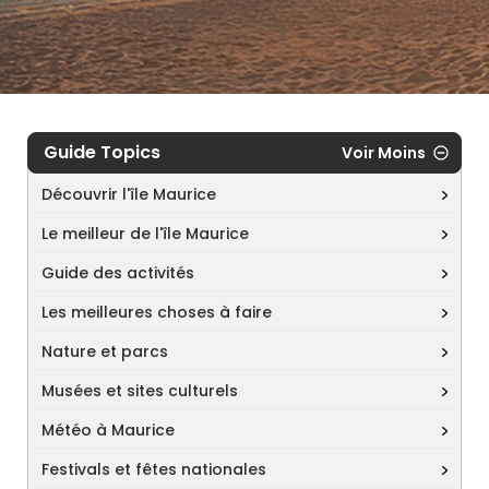
Guide Topics
Voir Moins
Découvrir l'île Maurice
Le meilleur de l'île Maurice
Guide des activités
Les meilleures choses à faire
Nature et parcs
Musées et sites culturels
Météo à Maurice
Festivals et fêtes nationales