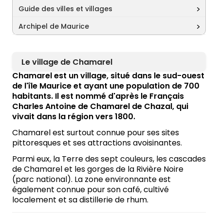
Guide des villes et villages
Archipel de Maurice
Le village de Chamarel
Chamarel est un village, situé dans le sud-ouest
de l'île Maurice et ayant une population de 700
habitants. Il est nommé d'après le Français
Charles Antoine de Chamarel de Chazal, qui
vivait dans la région vers 1800.
Chamarel est surtout connue pour ses sites
pittoresques et ses attractions avoisinantes.
Parmi eux, la Terre des sept couleurs, les cascades
de Chamarel et les gorges de la Rivière Noire
(parc national). La zone environnante est
également connue pour son café, cultivé
localement et sa distillerie de rhum.