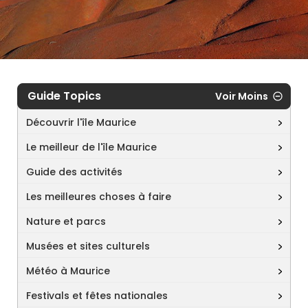
Guide Topics
Voir Moins
Découvrir l'île Maurice
Le meilleur de l'île Maurice
Guide des activités
Les meilleures choses à faire
Nature et parcs
Musées et sites culturels
Météo à Maurice
Festivals et fêtes nationales