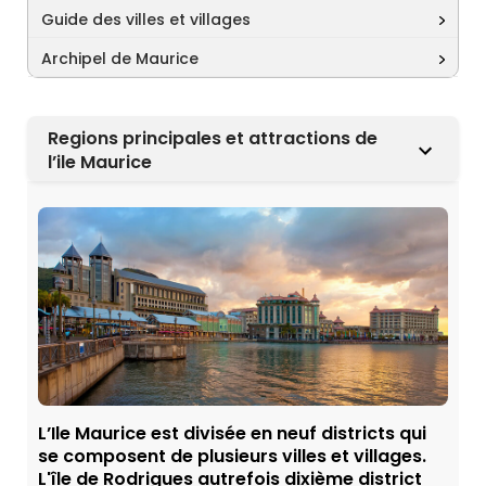
Guide des villes et villages
Archipel de Maurice
Regions principales et attractions de
l’ile Maurice
L’Ile Maurice est divisée en neuf districts qui
se composent de plusieurs villes et villages.
L'île de Rodrigues autrefois dixième district