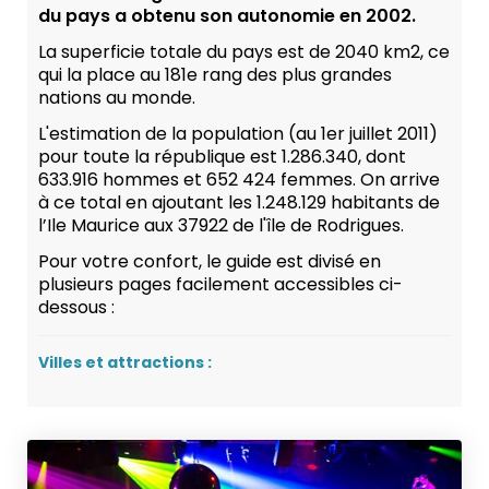
du pays a obtenu son autonomie en 2002.
La superficie totale du pays est de 2040 km2, ce
qui la place au 181e rang des plus grandes
nations au monde.
L'estimation de la population (au 1er juillet 2011)
pour toute la république est 1.286.340, dont
633.916 hommes et 652 424 femmes. On arrive
à ce total en ajoutant les 1.248.129 habitants de
l’Ile Maurice aux 37922 de l'île de Rodrigues.
Pour votre confort, le guide est divisé en
plusieurs pages facilement accessibles ci-
dessous :
Villes et attractions :