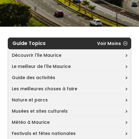
Guide Topics
Voir Moins
Découvrir l'île Maurice
Le meilleur de l'île Maurice
Guide des activités
Les meilleures choses à faire
Nature et parcs
Musées et sites culturels
Météo à Maurice
Festivals et fêtes nationales