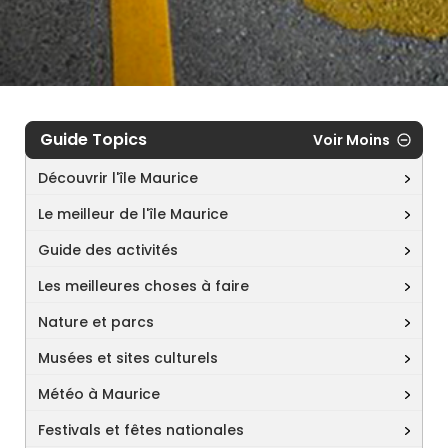
Guide Topics
Voir Moins
Découvrir l'île Maurice
Le meilleur de l'île Maurice
Guide des activités
Les meilleures choses à faire
Nature et parcs
Musées et sites culturels
Météo à Maurice
Festivals et fêtes nationales