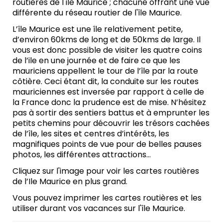
routières de l'île Maurice ; chacune offrant une vue
différente du réseau routier de l'île Maurice.
L’île Maurice est une île relativement petite,
d’environ 60kms de long et de 50kms de large. Il
vous est donc possible de visiter les quatre coins
de l’ile en une journée et de faire ce que les
mauriciens appellent le tour de l’île par la route
côtière. Ceci étant dit, la conduite sur les routes
mauriciennes est inversée par rapport à celle de
la France donc la prudence est de mise. N’hésitez
pas à sortir des sentiers battus et à emprunter les
petits chemins pour découvrir les trésors cachées
de l’île, les sites et centres d’intérêts, les
magnifiques points de vue pour de belles pauses
photos, les différentes attractions…
Cliquez sur l'image pour voir les cartes routières
de l’Ile Maurice en plus grand.
Vous pouvez imprimer les cartes routières et les
utiliser durant vos vacances sur l'île Maurice.