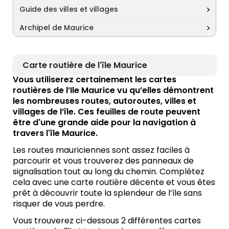
Guide des villes et villages
Archipel de Maurice
Carte routière de l'île Maurice
Vous utiliserez certainement les cartes
routières de l’Ile Maurice vu qu’elles démontrent
les nombreuses routes, autoroutes, villes et
villages de l’île. Ces feuilles de route peuvent
être d'une grande aide pour la navigation à
travers l'île Maurice.
Les routes mauriciennes sont assez faciles à
parcourir et vous trouverez des panneaux de
signalisation tout au long du chemin. Complétez
cela avec une carte routière décente et vous êtes
prêt à découvrir toute la splendeur de l’île sans
risquer de vous perdre.
Vous trouverez ci-dessous 2 différentes cartes