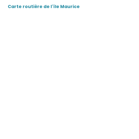
Carte routière de l'île Maurice