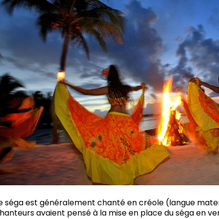
e séga est généralement chanté en créole (langue mater
hanteurs avaient pensé à la mise en place du séga en ver