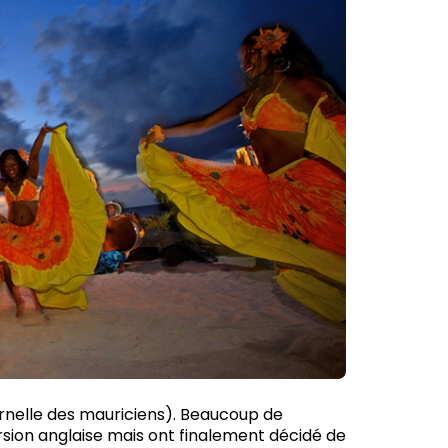
nelle des mauriciens). Beaucoup de
sion anglaise mais ont finalement décidé de