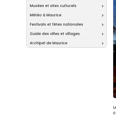
Musées et sites culturels
Météo à Maurice
Festivals et fêtes nationales
Guide des villes et villages
Archipel de Maurice
L
c