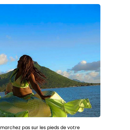
ne marchez pas sur les pieds de votre