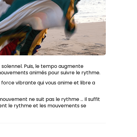
 solennel. Puis, le tempo augmente
mouvements animés pour suivre le rythme.
force vibrante qui vous anime et libre a
uvement ne suit pas le rythme ... Il suffit
ent le rythme et les mouvements se