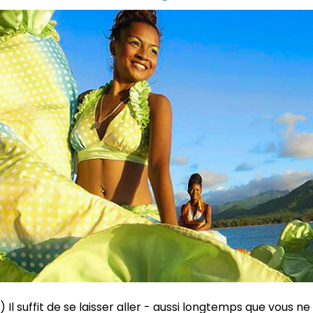
I) Il suffit de se laisser aller - aussi longtemps que vous 