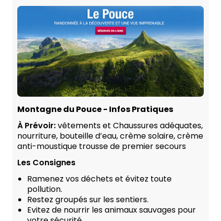
Montagne du Pouce - Infos Pratiques
À Prévoir:
vêtements et Chaussures adéquates,
nourriture, bouteille d’eau, crème solaire, crème
anti-moustique trousse de premier secours
Les Consignes
Ramenez vos déchets et évitez toute
pollution.
Restez groupés sur les sentiers.
Evitez de nourrir les animaux sauvages pour
votre sécurité.