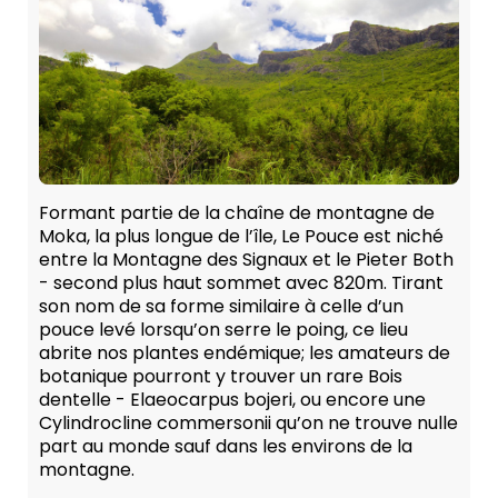
Formant partie de la chaîne de montagne de
Moka, la plus longue de l’île, Le Pouce est niché
entre la Montagne des Signaux et le Pieter Both
- second plus haut sommet avec 820m. Tirant
son nom de sa forme similaire à celle d’un
pouce levé lorsqu’on serre le poing, ce lieu
abrite nos plantes endémique; les amateurs de
botanique pourront y trouver un rare Bois
dentelle - Elaeocarpus bojeri, ou encore une
Cylindrocline commersonii qu’on ne trouve nulle
part au monde sauf dans les environs de la
montagne.