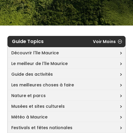
Guide Topics
Voir Moins
Découvrir l'île Maurice
Le meilleur de l'île Maurice
Guide des activités
Les meilleures choses à faire
Nature et parcs
Musées et sites culturels
Météo à Maurice
Festivals et fêtes nationales