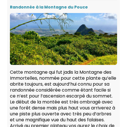
Randonnée à la Montagne du Pouce
Cette montagne qui fut jadis la Montagne des
Immortelles, nommée pour cette plante qu’elle
abrite toujours, est aujourd’hui connu pour sa
randonnée considérée comme étant facile si
ce n’est pour l’ascension escarpé du sommet.
Le début de la montée est très ombragé avec
une forêt dense mais plus haut vous arriverez à
une piste plus ouverte avec très peu d’arbres
et une magnifique vue du haut des falaises.
Arrivé au premier plateau vos aurez le choix de