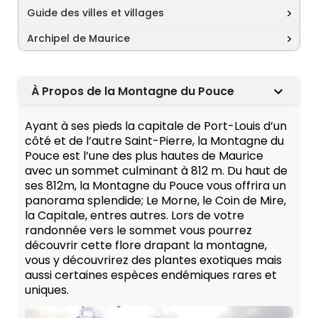
Guide des villes et villages
Archipel de Maurice
À Propos de la Montagne du Pouce
Ayant à ses pieds la capitale de Port-Louis d’un
côté et de l’autre Saint-Pierre, la Montagne du
Pouce est l’une des plus hautes de Maurice
avec un sommet culminant à 812 m. Du haut de
ses 812m, la Montagne du Pouce vous offrira un
panorama splendide; Le Morne, le Coin de Mire,
la Capitale, entres autres. Lors de votre
randonnée vers le sommet vous pourrez
découvrir cette flore drapant la montagne,
vous y découvrirez des plantes exotiques mais
aussi certaines espèces endémiques rares et
uniques.