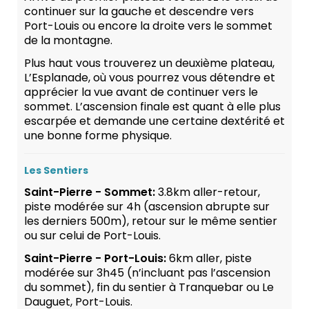
continuer sur la gauche et descendre vers
Port-Louis ou encore la droite vers le sommet
de la montagne.
Plus haut vous trouverez un deuxième plateau,
L’Esplanade, où vous pourrez vous détendre et
apprécier la vue avant de continuer vers le
sommet. L’ascension finale est quant à elle plus
escarpée et demande une certaine dextérité et
une bonne forme physique.
Les Sentiers
Saint-Pierre - Sommet:
3.8km aller-retour,
piste modérée sur 4h (ascension abrupte sur
les derniers 500m), retour sur le même sentier
ou sur celui de Port-Louis.
Saint-Pierre - Port-Louis:
6km aller, piste
modérée sur 3h45 (n’incluant pas l’ascension
du sommet), fin du sentier à Tranquebar ou Le
Dauguet, Port-Louis.