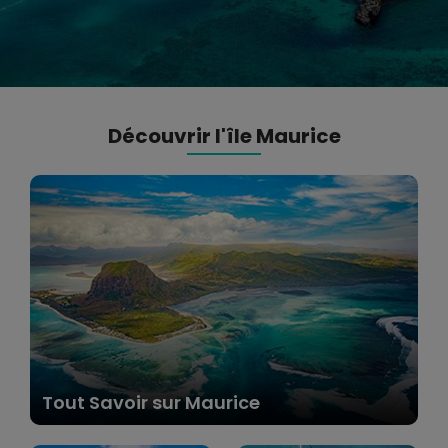
Découvrir l'île Maurice
Tout Savoir sur Maurice