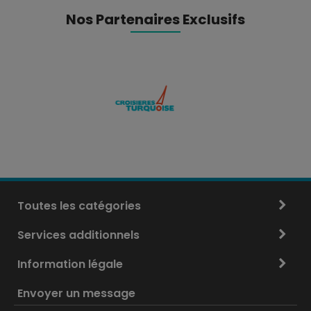
Nos Partenaires Exclusifs
Toutes les catégories
Services additionnels
Information légale
Envoyer un message