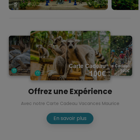
Offrez une Expérience
Avec notre Carte Cadeau Vacances Maurice
En savoir plus