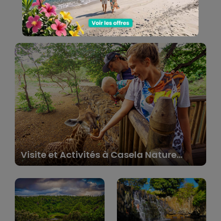
Nature et Parcs
Visite et Activités à Casela Nature
Parks