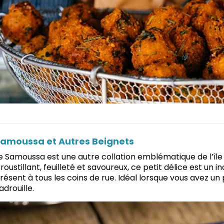
amoussa et Autres Beignets
e Samoussa est une autre collation emblématique de l’île
roustillant, feuilleté et savoureux, ce petit délice est un
résent à tous les coins de rue. Idéal lorsque vous avez u
adrouille.