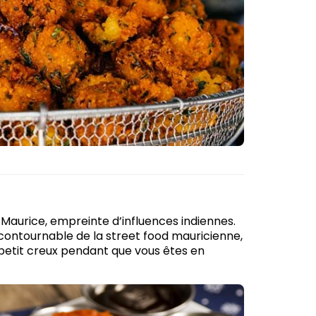
 Maurice, empreinte d’influences indiennes.
 incontournable de la street food mauricienne,
n petit creux pendant que vous êtes en