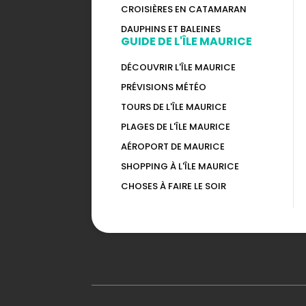
CROISIÈRES EN CATAMARAN
DAUPHINS ET BALEINES
GUIDE DE L'ÎLE MAURICE
DÉCOUVRIR L'ÎLE MAURICE
PRÉVISIONS MÉTÉO
TOURS DE L'ÎLE MAURICE
PLAGES DE L'ÎLE MAURICE
AÉROPORT DE MAURICE
SHOPPING À L'ÎLE MAURICE
CHOSES À FAIRE LE SOIR