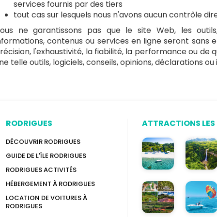
services fournis par des tiers
tout cas sur lesquels nous n'avons aucun contrôle dir
ous ne garantissons pas que le site Web, les outils, l
nformations, contenus ou services en ligne seront sans er
récision, l'exhaustivité, la fiabilité, la performance ou de
ne telle outils, logiciels, conseils, opinions, déclarations o
RODRIGUES
ATTRACTIONS LES 
DÉCOUVRIR RODRIGUES
GUIDE DE L'ÎLE RODRIGUES
RODRIGUES ACTIVITÉS
HÉBERGEMENT À RODRIGUES
LOCATION DE VOITURES À
RODRIGUES