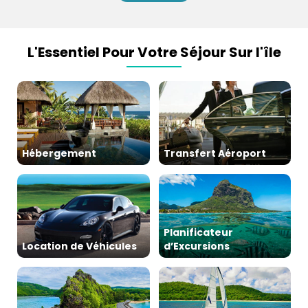
L'Essentiel Pour Votre Séjour Sur l'île
Hébergement
Transfert Aéroport
Planificateur
Location de Véhicules
d’Excursions