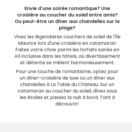
Envie d'une soirée romantique? Une
croisière au coucher du soleil entre amis?
Ou peut-être un dîner aux chandelles sur la
plage?
Vivez les légendaires couchers de soleil de l'Île
Maurice lors d'une croisière en catamaran.
Faites votre choix parmi les forfaits soirée en
All Inclusive dans les hôtels, où divertissement
et détente se mêlent harmonieusement.
Pour une touche de romantisme, optez pour
un dîner-croisière de luxe ou un dîner aux
chandelles à La Table du Château. Sur un
catamaran au coucher du soleil, dînez sous
les étoiles et passez la nuit à bord. Tant à
découvrir!