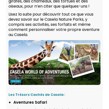
girafes, des chameaux, des tortues et des
oiseaux, pour n’en citer que quelques-uns !
Lisez la suite pour découvrir tout ce que vous
devez savoir sur le Casela Nature Parks, y
compris ses activités, ses forfaits et même
comment personnaliser votre propre aventure
au Casela.
Les Trésors Cachés de Casela :
Aventures Safari