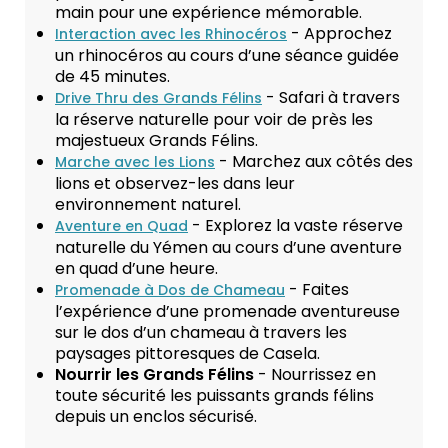
main pour une expérience mémorable.
- Approchez
Interaction avec les Rhinocéros
un rhinocéros au cours d’une séance guidée
de 45 minutes.
- Safari à travers
Drive Thru des Grands Félins
la réserve naturelle pour voir de près les
majestueux Grands Félins.
- Marchez aux côtés des
Marche avec les Lions
lions et observez-les dans leur
environnement naturel.
- Explorez la vaste réserve
Aventure en Quad
naturelle du Yémen au cours d’une aventure
en quad d’une heure.
- Faites
Promenade à Dos de Chameau
l’expérience d’une promenade aventureuse
sur le dos d’un chameau à travers les
paysages pittoresques de Casela.
Nourrir les Grands Félins
- Nourrissez en
toute sécurité les puissants grands félins
depuis un enclos sécurisé.