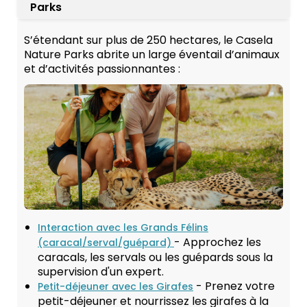
Parks
S’étendant sur plus de 250 hectares, le Casela
Nature Parks abrite un large éventail d’animaux
et d’activités passionnantes :
Interaction avec les Grands Félins
- Approchez les
(caracal/serval/guépard)
caracals, les servals ou les guépards sous la
supervision d'un expert.
- Prenez votre
Petit-déjeuner avec les Girafes
petit-déjeuner et nourrissez les girafes à la