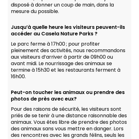
disposé à donner un coup de main, dans la
mesure du possible.
Jusqu’à quelle heure les visiteurs peuvent-ils
accéder au Casela Nature Parks ?
Le parc ferme à 17h00 ; pour profiter
pleinement des activités, nous recommandons
aux visiteurs d’arriver à partir de 09h00 ou
avant midi. Le nourrissage des animaux se
termine à 15h30 et les restaurants ferment à
16h00.
Peut-on toucher les animaux ou prendre des
photos de près avec eux?
Pour des raisons de sécurité, les visiteurs sont
priés de se tenir à une distance raisonnable des
animaux. Vous êtes libre de prendre des photos
des animaux sans vous mettre en danger. Lors
des rencontres avec les grands félins, seuls les