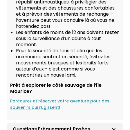
répulsif antimoustiques, à privilégier des
vêtements et des chaussures confortables,
et à prévoir des vêtements de rechange –
l’aventure peut vous conduire là où vous ne
l’attendez pas!
Les enfants de moins de 12 ans doivent rester
sous la surveillance d’un adulte à tout
moment.
Pour la sécurité de tous et afin que les
animaux se sentent en sécurité, évitez les
mouvements brusques et les bruits forts
autour d'eux - c'est comme si vous
rencontriez un nouvel ami.
Prêt à explorer le côté sauvage de l’île
Maurice?
Parcourez et réservez votre aventure pour des
souvenirs qui rugissent!
Questions Fréquemment Posées