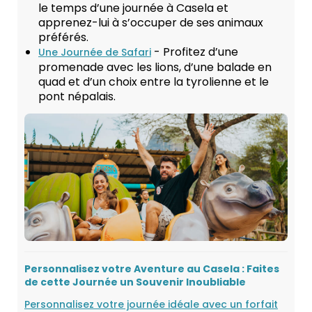
le temps d’une journée à Casela et
apprenez-lui à s’occuper de ses animaux
préférés.
- Profitez d’une
Une Journée de Safari
promenade avec les lions, d’une balade en
quad et d’un choix entre la tyrolienne et le
pont népalais.
Personnalisez votre Aventure au Casela : Faites
de cette Journée un Souvenir Inoubliable
Personnalisez votre journée idéale avec un forfait