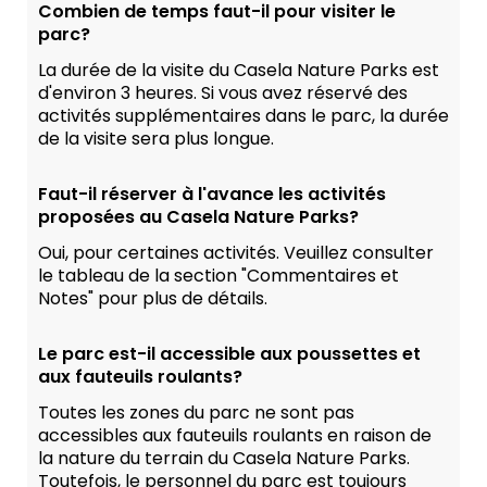
Combien de temps faut-il pour visiter le
parc?
La durée de la visite du Casela Nature Parks est
d'environ 3 heures. Si vous avez réservé des
activités supplémentaires dans le parc, la durée
de la visite sera plus longue.
Faut-il réserver à l'avance les activités
proposées au Casela Nature Parks?
Oui, pour certaines activités. Veuillez consulter
le tableau de la section "Commentaires et
Notes" pour plus de détails.
Le parc est-il accessible aux poussettes et
aux fauteuils roulants?
Toutes les zones du parc ne sont pas
accessibles aux fauteuils roulants en raison de
la nature du terrain du Casela Nature Parks.
Toutefois, le personnel du parc est toujours