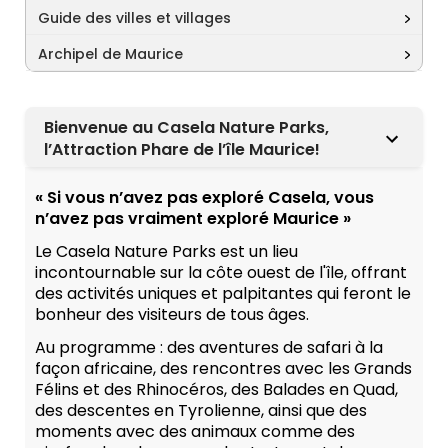
Guide des villes et villages
Archipel de Maurice
Bienvenue au Casela Nature Parks,
l’Attraction Phare de l’île Maurice!
« Si vous n’avez pas exploré Casela, vous
n’avez pas vraiment exploré Maurice »
Le Casela Nature Parks est un lieu
incontournable sur la côte ouest de l'île, offrant
des activités uniques et palpitantes qui feront le
bonheur des visiteurs de tous âges.
Au programme : des aventures de safari à la
façon africaine, des rencontres avec les Grands
Félins et des Rhinocéros, des Balades en Quad,
des descentes en Tyrolienne, ainsi que des
moments avec des animaux comme des