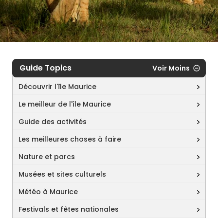
Guide Topics
Voir Moins
Découvrir l'île Maurice
Le meilleur de l'île Maurice
Guide des activités
Les meilleures choses à faire
Nature et parcs
Musées et sites culturels
Météo à Maurice
Festivals et fêtes nationales