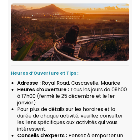
Heures d’Ouverture et Tips :
Adresse :
Royal Road, Cascavelle, Maurice
Heures d’ouverture :
Tous les jours de 09h00
à 17h00 (fermé le 25 décembre et le 1er
janvier)
Pour plus de détails sur les horaires et la
durée de chaque activité, veuillez consulter
les liens spécifiques aux activités qui vous
intéressent.
Conseils d’experts :
Pensez à emporter un