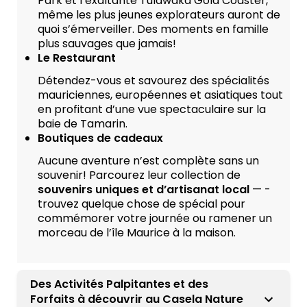
Park et l’exaltante Tulawaka Gold Coaster,
même les plus jeunes explorateurs auront de
quoi s’émerveiller. Des moments en famille
plus sauvages que jamais!
Le Restaurant
Détendez-vous et savourez des spécialités
mauriciennes, européennes et asiatiques tout
en profitant d’une vue spectaculaire sur la
baie de Tamarin.
Boutiques de cadeaux
Aucune aventure n’est complète sans un
souvenir! Parcourez leur collection de
souvenirs uniques et d’artisanat local
— -
trouvez quelque chose de spécial pour
commémorer votre journée ou ramener un
morceau de l’île Maurice à la maison.
Des Activités Palpitantes et des
Forfaits à découvrir au Casela Nature