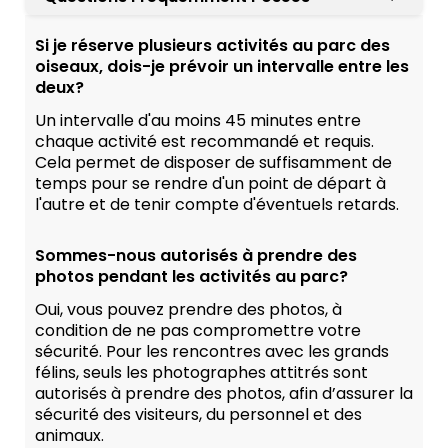
Si je réserve plusieurs activités au parc des
oiseaux, dois-je prévoir un intervalle entre les
deux?
Un intervalle d'au moins 45 minutes entre
chaque activité est recommandé et requis.
Cela permet de disposer de suffisamment de
temps pour se rendre d'un point de départ à
l'autre et de tenir compte d'éventuels retards.
Sommes-nous autorisés à prendre des
photos pendant les activités au parc?
Oui, vous pouvez prendre des photos, à
condition de ne pas compromettre votre
sécurité. Pour les rencontres avec les grands
félins, seuls les photographes attitrés sont
autorisés à prendre des photos, afin d’assurer la
sécurité des visiteurs, du personnel et des
animaux.