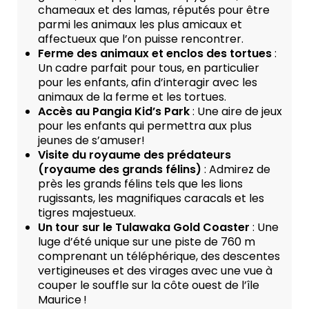
chameaux et des lamas, réputés pour être
parmi les animaux les plus amicaux et
affectueux que l’on puisse rencontrer.
Ferme des animaux et enclos des tortues
:
Un cadre parfait pour tous, en particulier
pour les enfants, afin d’interagir avec les
animaux de la ferme et les tortues.
Accès au Pangia Kid’s Park
: Une aire de jeux
pour les enfants qui permettra aux plus
jeunes de s’amuser!
Visite du royaume des prédateurs
(royaume des grands félins)
: Admirez de
près les grands félins tels que les lions
rugissants, les magnifiques caracals et les
tigres majestueux.
Un tour sur le Tulawaka Gold Coaster
: Une
luge d’été unique sur une piste de 760 m
comprenant un téléphérique, des descentes
vertigineuses et des virages avec une vue à
couper le souffle sur la côte ouest de l’île
Maurice !