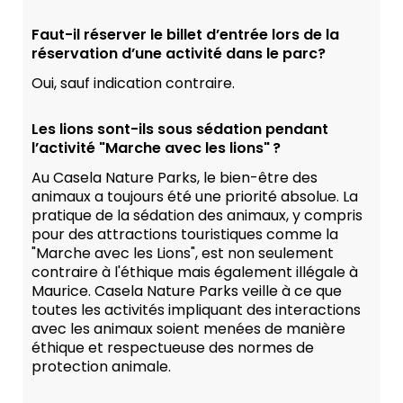
Faut-il réserver le billet d’entrée lors de la
réservation d’une activité dans le parc?
Oui, sauf indication contraire.
Les lions sont-ils sous sédation pendant
l’activité "Marche avec les lions" ?
Au Casela Nature Parks, le bien-être des
animaux a toujours été une priorité absolue. La
pratique de la sédation des animaux, y compris
pour des attractions touristiques comme la
"Marche avec les Lions", est non seulement
contraire à l'éthique mais également illégale à
Maurice. Casela Nature Parks veille à ce que
toutes les activités impliquant des interactions
avec les animaux soient menées de manière
éthique et respectueuse des normes de
protection animale.