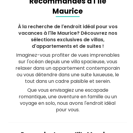
Recommandés à l'île
Maurice
À la recherche de l'endroit idéal pour vos
vacances à l'île Maurice? Découvrez nos
sélections exclusives de villas,
d'appartements et de suites !
Imaginez-vous profiter de vues imprenables
sur l'océan depuis une villa spacieuse, vous
relaxer dans un appartement contemporain
ou vous détendre dans une suite luxueuse, le
tout dans un cadre paisible et serein.
Que vous envisagiez une escapade
romantique, une aventure en famille ou un
voyage en solo, nous avons l'endroit idéal
pour vous.