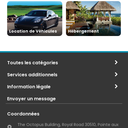
Location de Véhicules
Hébergement
Toutes les catégories
Services additionnels
Information légale
Envoyer un message
Coordonnées
The Octopus Building, Royal Road 30510, Pointe aux