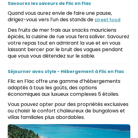
Savourez les saveurs de Flic en Flac
Quand vous aurez envie de faire une pause,
dirigez-vous vers l’un des stands de
street food
Des fruits de mer frais aux snacks mauriciens
épicés, la cuisine de rue vous fera saliver. Savourez
votre repas tout en admirant la vue et en vous
laissant bercer par le bruit des vagues pendant
que vous vous détendez sur le sable.
Séjourner avec style - Hébergement à Flic en Flac
Flic en Flac offre une gamme d’hébergements
adaptés à tous les goûts, des options
économiques aux luxueux complexes 5 étoiles.
Vous pouvez opter pour des propriétés exclusives
ou choisir le confort chaleureux de bungalows et
villas familiales plus abordables.