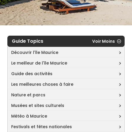
Guide Topics
Voir Moins
Découvrir l'île Maurice
Le meilleur de l'île Maurice
Guide des activités
Les meilleures choses à faire
Nature et parcs
Musées et sites culturels
Météo à Maurice
Festivals et fêtes nationales