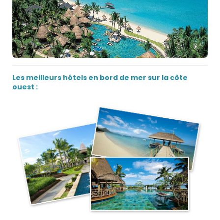
Les meilleurs hôtels en bord de mer sur la côte
ouest :