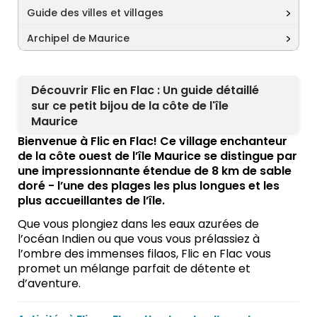
Guide des villes et villages
Archipel de Maurice
Découvrir Flic en Flac : Un guide détaillé
sur ce petit bijou de la côte de l'île
Maurice
Bienvenue à Flic en Flac! Ce village enchanteur
de la côte ouest de l’île Maurice se distingue par
une impressionnante étendue de 8 km de sable
doré - l’une des plages les plus longues et les
plus accueillantes de l’île.
Que vous plongiez dans les eaux azurées de
l’océan Indien ou que vous vous prélassiez à
l’ombre des immenses filaos, Flic en Flac vous
promet un mélange parfait de détente et
d’aventure.