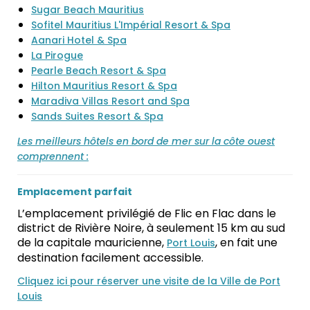
Sugar Beach Mauritius
Sofitel Mauritius L'Impérial Resort & Spa
Aanari Hotel & Spa
La Pirogue
Pearle Beach Resort & Spa
Hilton Mauritius Resort & Spa
Maradiva Villas Resort and Spa
Sands Suites Resort & Spa
Les meilleurs hôtels en bord de mer sur la côte ouest
comprennent :
Emplacement parfait
L’emplacement privilégié de Flic en Flac dans le
district de Rivière Noire, à seulement 15 km au sud
de la capitale mauricienne,
, en fait une
Port Louis
destination facilement accessible.
Cliquez ici pour réserver une visite de la Ville de Port
Louis