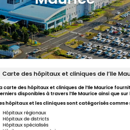
Carte des hôpitaux et cliniques de l’Ile Ma
a carte des hôpitaux et cliniques de l’Ile Maurice four
erniers disponibles à travers l’Ile Maurice ainsi que sur 
es hôpitaux et les cliniques sont catégorisés comme s
Hôpitaux régionaux
Hôpitaux de districts
Hôpitaux spécialisés