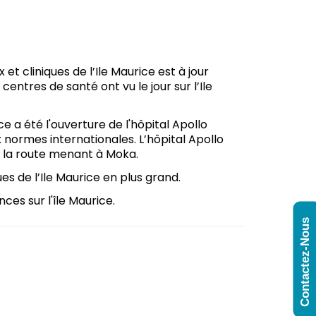
et cliniques de l’Ile Maurice est à jour
 centres de santé ont vu le jour sur l’Ile
ce a été l'ouverture de l'hôpital Apollo
normes internationales. L’hôpital Apollo
r la route menant à Moka.
ues de l’Ile Maurice en plus grand.
ces sur l'île Maurice.
Contactez-Nous