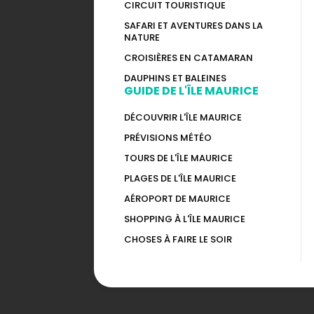
CIRCUIT TOURISTIQUE
SAFARI ET AVENTURES DANS LA
NATURE
CROISIÈRES EN CATAMARAN
DAUPHINS ET BALEINES
GUIDE DE L'ÎLE MAURICE
DÉCOUVRIR L'ÎLE MAURICE
PRÉVISIONS MÉTÉO
TOURS DE L'ÎLE MAURICE
PLAGES DE L'ÎLE MAURICE
AÉROPORT DE MAURICE
SHOPPING À L'ÎLE MAURICE
CHOSES À FAIRE LE SOIR