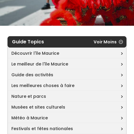
Guide Topics
Voir Moins
Découvrir l'île Maurice
Le meilleur de l'île Maurice
Guide des activités
Les meilleures choses à faire
Nature et parcs
Musées et sites culturels
Météo à Maurice
Festivals et fêtes nationales