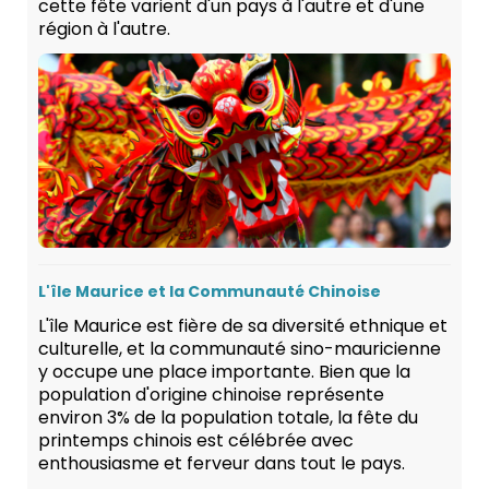
cette fête varient d'un pays à l'autre et d'une
région à l'autre.
L'île Maurice et la Communauté Chinoise
L'île Maurice est fière de sa diversité ethnique et
culturelle, et la communauté sino-mauricienne
y occupe une place importante. Bien que la
population d'origine chinoise représente
environ 3% de la population totale, la fête du
printemps chinois est célébrée avec
enthousiasme et ferveur dans tout le pays.