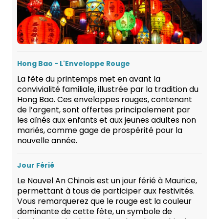
Hong Bao - L'Enveloppe Rouge
La fête du printemps met en avant la
convivialité familiale, illustrée par la tradition du
Hong Bao. Ces enveloppes rouges, contenant
de l’argent, sont offertes principalement par
les aînés aux enfants et aux jeunes adultes non
mariés, comme gage de prospérité pour la
nouvelle année.
Jour Férié
Le Nouvel An Chinois est un jour férié à Maurice,
permettant à tous de participer aux festivités.
Vous remarquerez que le rouge est la couleur
dominante de cette fête, un symbole de