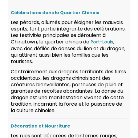
Célébrations dans le Quartier Chinois
Les pétards, allumés pour éloigner les mauvais
esprits, font partie intégrante des célébrations.
Les festivités principales se déroulent à
Chinatown, le quartier chinois de
,
Port-Louis
avec des défilés de danses du lion et du dragon,
qui attirent aussi bien les familles que les
touristes.
Contrairement aux dragons terrifiants des films
occidentaux, les dragons chinois sont des
créatures bienveillantes, porteuses de pluie et
garantes de récoltes abondantes. La danse du
dragon est une manifestation vivante de cette
tradition, incarnant la force et la puissance de
la culture chinoise.
Décoration et Nourriture
Les rues sont décorées de lanternes rouges,