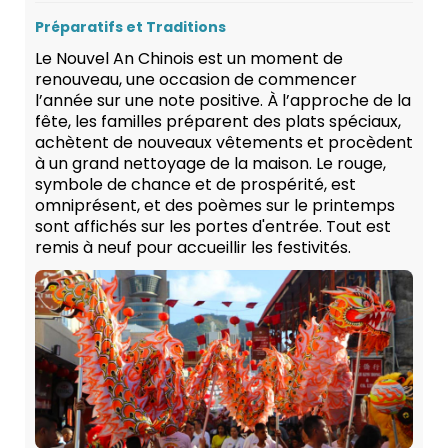
Préparatifs et Traditions
Le Nouvel An Chinois est un moment de
renouveau, une occasion de commencer
l’année sur une note positive. À l’approche de la
fête, les familles préparent des plats spéciaux,
achètent de nouveaux vêtements et procèdent
à un grand nettoyage de la maison. Le rouge,
symbole de chance et de prospérité, est
omniprésent, et des poèmes sur le printemps
sont affichés sur les portes d'entrée. Tout est
remis à neuf pour accueillir les festivités.