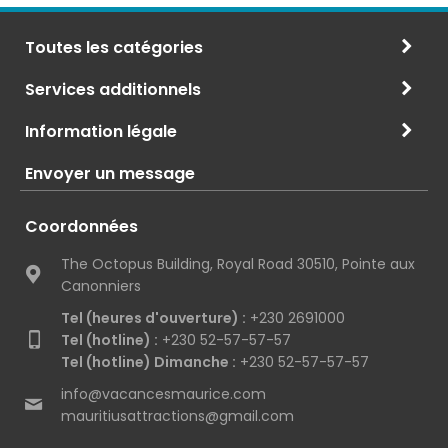
Toutes les catégories
Services additionnels
Information légale
Envoyer un message
Coordonnées
The Octopus Building, Royal Road 30510, Pointe aux
Canonniers
Tel (heures d'ouverture) :
+230 2691000
Tel (hotline) :
+230 52-57-57-57
Tel (hotline) Dimanche :
+230 52-57-57-57
info@vacancesmaurice.com
mauritiusattractions@gmail.com