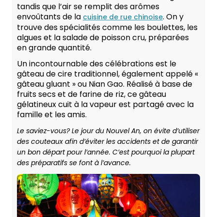
tandis que l’air se remplit des arômes
envoûtants de la
. On y
cuisine de rue chinoise
trouve des spécialités comme les boulettes, les
algues et la salade de poisson cru, préparées
en grande quantité.
Un incontournable des célébrations est le
gâteau de cire traditionnel, également appelé «
gâteau gluant » ou Nian Gao. Réalisé à base de
fruits secs et de farine de riz, ce gâteau
gélatineux cuit à la vapeur est partagé avec la
famille et les amis.
Le saviez-vous? Le jour du Nouvel An, on évite d’utiliser
des couteaux afin d’éviter les accidents et de garantir
un bon départ pour l’année. C’est pourquoi la plupart
des préparatifs se font à l’avance.