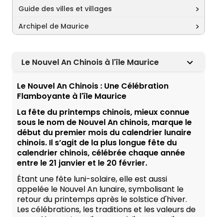
Guide des villes et villages
Archipel de Maurice
Le Nouvel An Chinois à l'île Maurice
Le Nouvel An Chinois : Une Célébration
Flamboyante à l'île Maurice
La fête du printemps chinois, mieux connue
sous le nom de Nouvel An chinois, marque le
début du premier mois du calendrier lunaire
chinois. Il s’agit de la plus longue fête du
calendrier chinois, célébrée chaque année
entre le 21 janvier et le 20 février.
Étant une fête luni-solaire, elle est aussi
appelée le Nouvel An lunaire, symbolisant le
retour du printemps après le solstice d'hiver.
Les célébrations, les traditions et les valeurs de