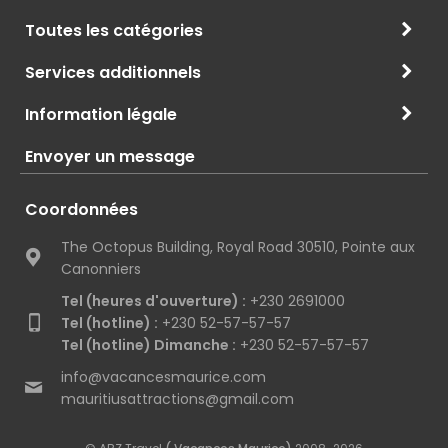
Toutes les catégories
Services additionnels
Information légale
Envoyer un message
Coordonnées
The Octopus Building, Royal Road 30510, Pointe aux
Canonniers
Tel (heures d'ouverture) :
+230 2691000
Tel (hotline) :
+230 52-57-57-57
Tel (hotline) Dimanche :
+230 52-57-57-57
info@vacancesmaurice.com
mauritiusattractions@gmail.com