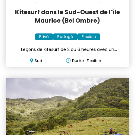
Kitesurf dans le Sud-Ouest de l'île
Maurice (Bel Ombre)
Privé
Partagé
Flexible
Leçons de kitesurf de 2 ou 6 heures avec un
professionnel
Sud
Durée : Flexible