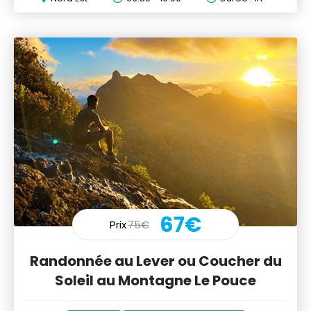
67€
Prix
75€
Randonnée au Lever ou Coucher du
Soleil au Montagne Le Pouce