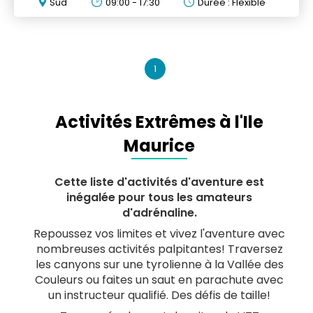
Sud
09:00 - 17:30
Durée : Flexible
1
Activités Extrêmes à l'Ile
Maurice
Cette liste d'activités d'aventure est
inégalée pour tous les amateurs
d'adrénaline.
Repoussez vos limites et vivez l'aventure avec
nombreuses activités palpitantes! Traversez
les canyons sur une tyrolienne à la Vallée des
Couleurs ou faites un saut en parachute avec
un instructeur qualifié. Des défis de taille!