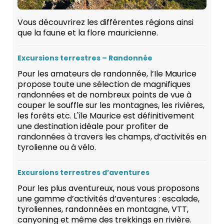
Vous découvrirez les différentes régions ainsi
que la faune et la flore mauricienne.
Excursions terrestres – Randonnée
Pour les amateurs de randonnée, l’Ile Maurice
propose toute une sélection de magnifiques
randonnées et de nombreux points de vue à
couper le souffle sur les montagnes, les rivières,
les forêts etc. L'île Maurice est définitivement
une destination idéale pour profiter de
randonnées à travers les champs, d’activités en
tyrolienne ou à vélo.
Excursions terrestres d’aventures
Pour les plus aventureux, nous vous proposons
une gamme d’activités d’aventures : escalade,
tyroliennes, randonnées en montagne, VTT,
canyoning et même des trekkings en rivière.