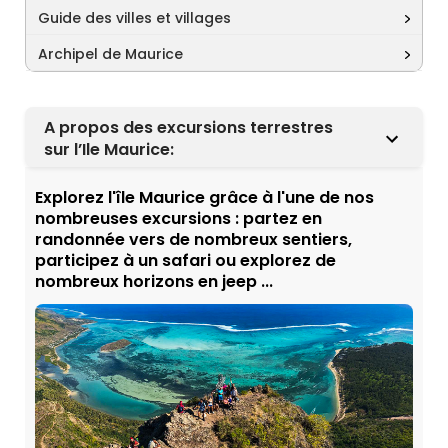
Guide des villes et villages
Archipel de Maurice
A propos des excursions terrestres
sur l’Ile Maurice:
Explorez l'île Maurice grâce à l'une de nos
nombreuses excursions : partez en
randonnée vers de nombreux sentiers,
participez à un safari ou explorez de
nombreux horizons en jeep ...