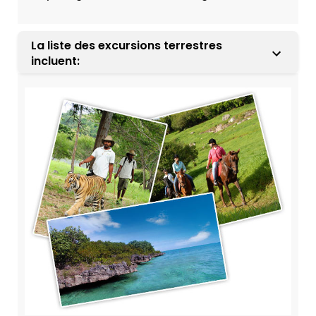
La liste des excursions terrestres
incluent: