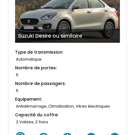
Suzuki Desire
ou similaire
Type de transmission:
Automatique
Nombre de portes:
5
Nombre de passagers:
5
Equipement:
Antidémarrage, Climatisation, Vitres électriques
Capacité du coffre:
2 Valises, 2 Sacs