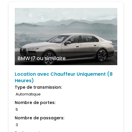
BMW I7
ou similaire
Location avec Chauffeur Uniquement (8
Heures)
Type de transmission:
Automatique
Nombre de portes:
5
Nombre de passagers:
3