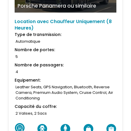
Porsche Panamera
ou similaire
Location avec Chauffeur Uniquement (8
Heures)
Type de transmission:
Automatique
Nombre de portes:
5
Nombre de passagers:
4
Equipement:
Leather Seats, GPS Navigation, Bluetooth, Reverse
Camera, Premium Audio System, Cruise Control, Air
Conditioning
Capacité du coffre:
2 Valises, 2 Sacs