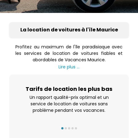
La location de voitures à l'île Maurice
Profitez au maximum de l'île paradisiaque avec
les services de location de voitures fiables et
abordables de Vacances Maurice.
Lire plus ...
de
Tarifs de location les plus bas
Un rapport qualité-prix optimal et un
n
service de location de voitures sans
s
problème pendant vos vacances.