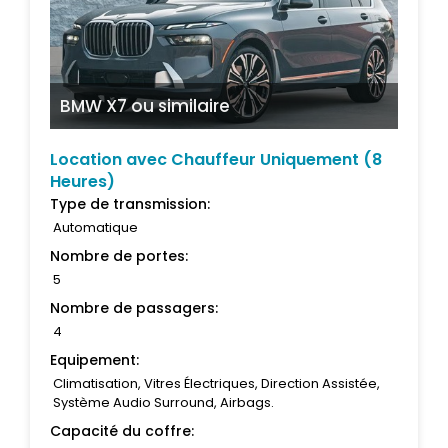
BMW X7
ou similaire
Location avec Chauffeur Uniquement (8
Heures)
Type de transmission:
Automatique
Nombre de portes:
5
Nombre de passagers:
4
Equipement:
Climatisation, Vitres Électriques, Direction Assistée,
Système Audio Surround, Airbags.
Capacité du coffre: