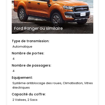
Ford Ranger
ou similaire
Type de transmission:
Automatique
Nombre de portes:
4
Nombre de passagers:
4
Equipement:
Système antiblocage des roues, Climatisation, Vitres
électriques
Capacité du coffre:
2 Valises, 2 Sacs