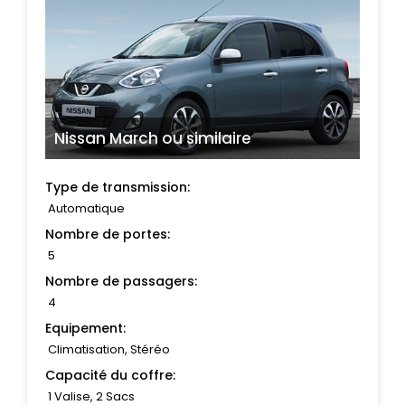
Nissan March
ou similaire
Type de transmission:
Automatique
Nombre de portes:
5
Nombre de passagers:
4
Equipement:
Climatisation, Stéréo
Capacité du coffre:
1 Valise, 2 Sacs