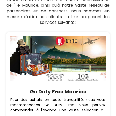
de l'île Maurice, ainsi qu'à notre vaste réseau de
partenaires et de contacts, nous sommes en
mesure d'aider nos clients en leur proposant les
services suivants :
Go Duty Free Maurice
Pour des achats en toute tranquillité, nous vous
recommandons Go Duty Free. Vous pouvez
commander à l'avance une vaste sélection de
produits hors taxes en ligne, incluant des marques