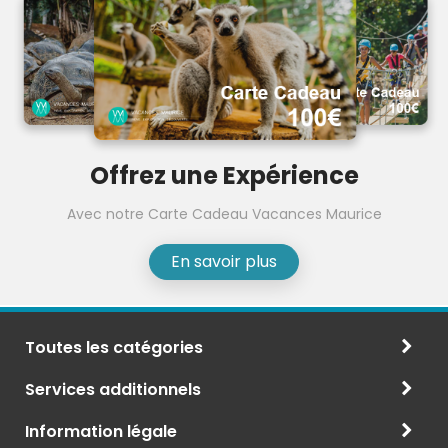
Offrez une Expérience
Avec notre Carte Cadeau Vacances Maurice
En savoir plus
Toutes les catégories
Services additionnels
Information légale