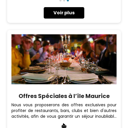
Voir plus
Offres Spéciales à l’île Maurice
Nous vous proposerons des offres exclusives pour
profiter de restaurants, bars, clubs et bien d'autres
activités, afin de vous garantir un séjour inoubliable
à l'île Maurice.