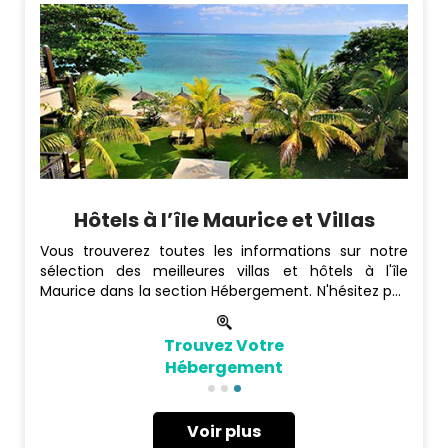
Hôtels à l’île Maurice et Villas
Vous trouverez toutes les informations sur notre
sélection des meilleures villas et hôtels à l'île
Maurice dans la section Hébergement. N'hésitez pas
à la consulter!
Trouvez Votre
Hébergement
Voir plus