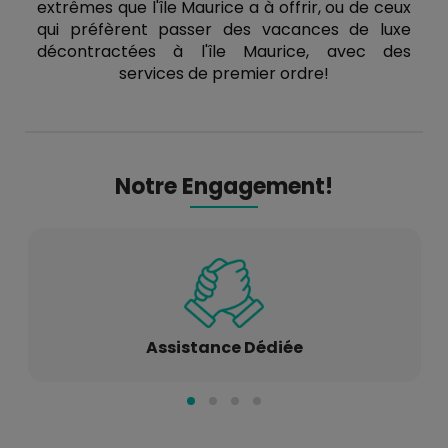
extrêmes que l'île Maurice a à offrir, ou de ceux
qui préfèrent passer des vacances de luxe
décontractées à l'île Maurice, avec des
services de premier ordre!
Notre Engagement!
Assistance Dédiée