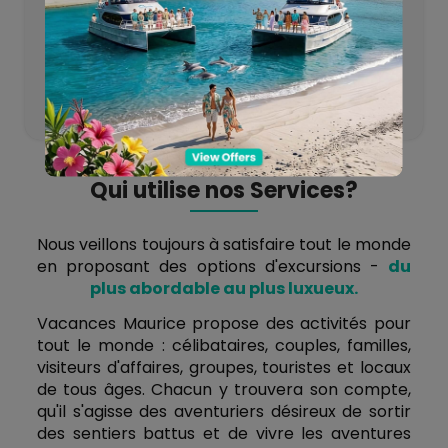
300+
Partenaires
Qui utilise nos Services?
Nous veillons toujours à satisfaire tout le monde
en proposant des options d'excursions -
du
plus abordable au plus luxueux.
Vacances Maurice propose des activités pour
tout le monde : célibataires, couples, familles,
visiteurs d'affaires, groupes, touristes et locaux
de tous âges. Chacun y trouvera son compte,
qu'il s'agisse des aventuriers désireux de sortir
des sentiers battus et de vivre les aventures