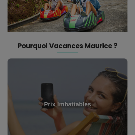
Pourquoi Vacances Maurice ?
Prix Imbattables
Prix Imbattables