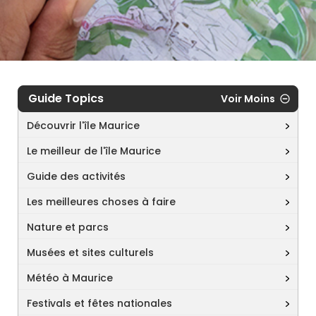
Guide Topics
Voir Moins
Découvrir l'île Maurice
Le meilleur de l'île Maurice
Guide des activités
Les meilleures choses à faire
Nature et parcs
Musées et sites culturels
Météo à Maurice
Festivals et fêtes nationales