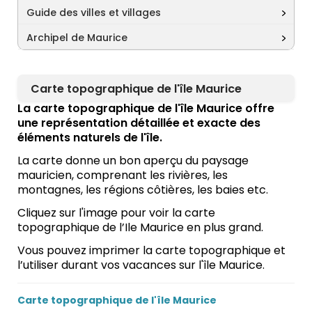
Guide des villes et villages
Archipel de Maurice
Carte topographique de l'île Maurice
La carte topographique de l'île Maurice offre
une représentation détaillée et exacte des
éléments naturels de l'île.
La carte donne un bon aperçu du paysage
mauricien, comprenant les rivières, les
montagnes, les régions côtières, les baies etc.
Cliquez sur l'image pour voir la carte
topographique de l’Ile Maurice en plus grand.
Vous pouvez imprimer la carte topographique et
l’utiliser durant vos vacances sur l'île Maurice.
Carte topographique de l'île Maurice