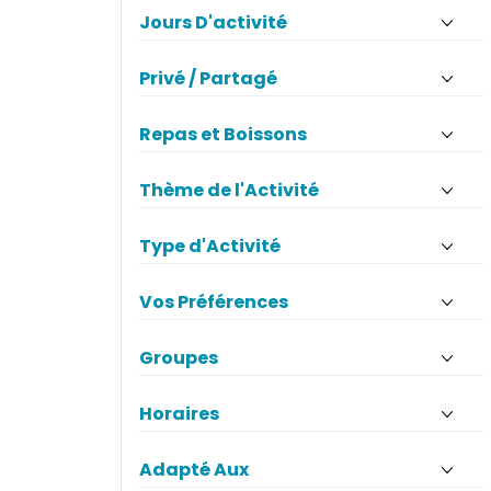
Jours D'activité
Privé / Partagé
Repas et Boissons
Thème de l'Activité
Type d'Activité
Vos Préférences
Groupes
Horaires
Adapté Aux