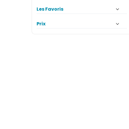
Les Favoris
Prix