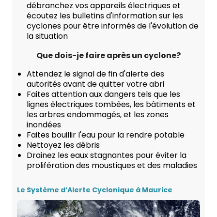
débranchez vos appareils électriques et
écoutez les bulletins d'information sur les
cyclones pour être informés de l'évolution de
la situation
Que dois-je faire après un cyclone?
Attendez le signal de fin d'alerte des
autorités avant de quitter votre abri
Faites attention aux dangers tels que les
lignes électriques tombées, les bâtiments et
les arbres endommagés, et les zones
inondées
Faites bouillir l'eau pour la rendre potable
Nettoyez les débris
Drainez les eaux stagnantes pour éviter la
prolifération des moustiques et des maladies
Le Système d’Alerte Cyclonique à Maurice