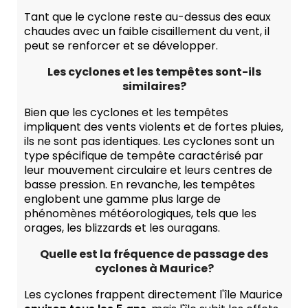
Tant que le cyclone reste au-dessus des eaux
chaudes avec un faible cisaillement du vent, il
peut se renforcer et se développer.
Les cyclones et les tempêtes sont-ils
similaires?
Bien que les cyclones et les tempêtes
impliquent des vents violents et de fortes pluies,
ils ne sont pas identiques. Les cyclones sont un
type spécifique de tempête caractérisé par
leur mouvement circulaire et leurs centres de
basse pression. En revanche, les tempêtes
englobent une gamme plus large de
phénomènes météorologiques, tels que les
orages, les blizzards et les ouragans.
Quelle est la fréquence de passage des
cyclones à Maurice?
Les cyclones frappent directement l'île Maurice