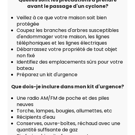
avant le passage d'un cyclone?
Veillez à ce que votre maison soit bien
protégée
Coupez les branches d'arbres susceptibles
d'endommager votre maison, les lignes
téléphoniques et les lignes électriques
Débarrassez votre propriété de tout objet
non fixé
Identifiez des emplacements sûrs pour votre
bateau
Préparez un kit d'urgence
Que dois-je inclure dans mon kit d'urgence?
Une radio AM/FM de poche et des piles
neuves
Torche, lampes, bougies, allumettes, etc
Récipients d'eau
Conserves, ouvre-boîtes, réchaud avec une
quantité suffisante de gaz