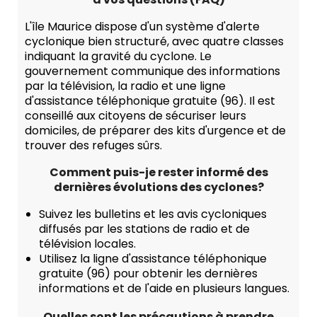
L'île Maurice dispose d'un système d'alerte
cyclonique bien structuré, avec quatre classes
indiquant la gravité du cyclone. Le
gouvernement communique des informations
par la télévision, la radio et une ligne
d'assistance téléphonique gratuite (96). Il est
conseillé aux citoyens de sécuriser leurs
domiciles, de préparer des kits d'urgence et de
trouver des refuges sûrs.
Comment puis-je rester informé des
dernières évolutions des cyclones?
Suivez les bulletins et les avis cycloniques
diffusés par les stations de radio et de
télévision locales.
Utilisez la ligne d'assistance téléphonique
gratuite (96) pour obtenir les dernières
informations et de l'aide en plusieurs langues.
Quelles sont les précautions à prendre