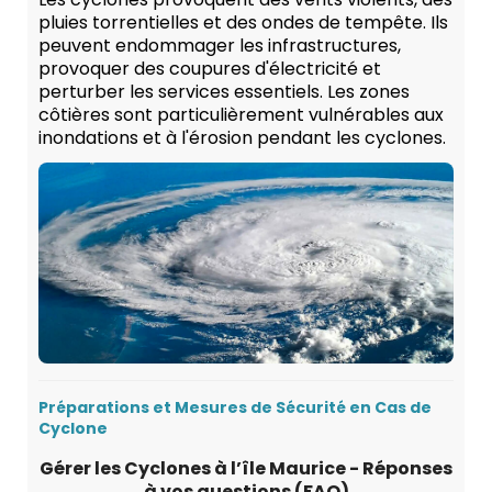
pluies torrentielles et des ondes de tempête. Ils
peuvent endommager les infrastructures,
provoquer des coupures d'électricité et
perturber les services essentiels. Les zones
côtières sont particulièrement vulnérables aux
inondations et à l'érosion pendant les cyclones.
Préparations et Mesures de Sécurité en Cas de
Cyclone
Gérer les Cyclones à l’île Maurice - Réponses
à vos questions (FAQ)