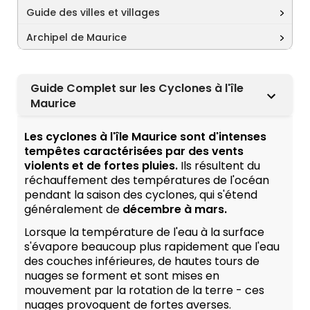
Guide des villes et villages
Archipel de Maurice
Guide Complet sur les Cyclones à l'île
Maurice
Les cyclones à l'île Maurice sont d'intenses
tempêtes caractérisées par des vents
violents et de fortes pluies.
Ils résultent du
réchauffement des températures de l'océan
pendant la saison des cyclones, qui s'étend
généralement de
décembre à mars.
Lorsque la température de l'eau à la surface
s'évapore beaucoup plus rapidement que l'eau
des couches inférieures, de hautes tours de
nuages se forment et sont mises en
mouvement par la rotation de la terre - ces
nuages provoquent de fortes averses.