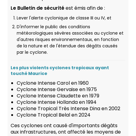
Le Bulletin de sécurité
est émis afin de :
Lever l'alerte cyclonique de classe III ou IV, et
D'informer le public des conditions
météorologiques sévères associées au cyclone et
d'autres risques environnementaux, en fonction
de la nature et de l'étendue des dégâts causés
par le cyclone.
Les plus violents cyclones tropicaux ayant
touché Maurice
Cyclone Intense Carol en 1960
Cyclone Intense Gervaise en 1975
Cyclone Intense Claudette en 1979
Cyclone Intense Hollanda en 1994
Cyclone Tropical Très Intense Dina en 2002
Cyclone Tropical Belal en 2024
Ces cyclones ont causé d'importants dégâts
aux infrastructures, ont affecté les moyens de