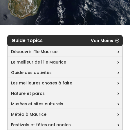
Guide Topics
Voir Moins
Découvrir l'île Maurice
Le meilleur de l'île Maurice
Guide des activités
Les meilleures choses à faire
Nature et parcs
Musées et sites culturels
Météo à Maurice
Festivals et fêtes nationales