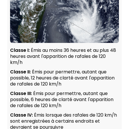
Classe I:
Émis au moins 36 heures et au plus 48
heures avant l'apparition de rafales de 120
km/h
Classe II:
Émis pour permettre, autant que
possible, 12 heures de clarté avant l'apparition
de rafales de 120 km/h
Classe III:
Émis pour permettre, autant que
possible, 6 heures de clarté avant l'apparition
de rafales de 120 km/h
Classe IV:
Émis lorsque des rafales de 120 km/h
sont enregistrées à certains endroits et
devraient se poursuivre