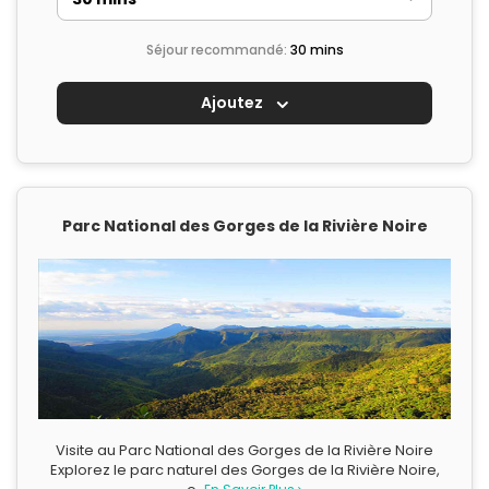
Séjour recommandé:
30 mins
Ajoutez
Parc National des Gorges de la Rivière Noire
Visite au Parc National des Gorges de la Rivière Noire
Explorez le parc naturel des Gorges de la Rivière Noire,