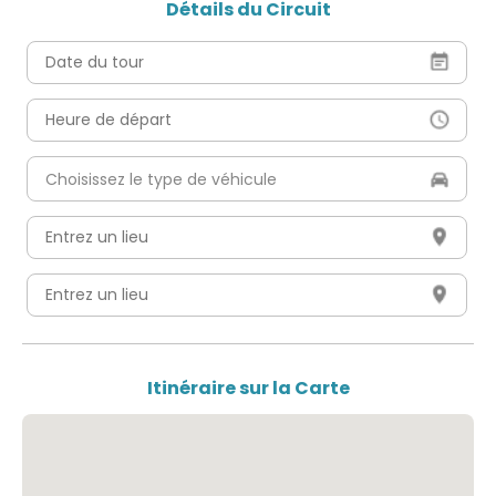
Détails du Circuit
Itinéraire sur la Carte