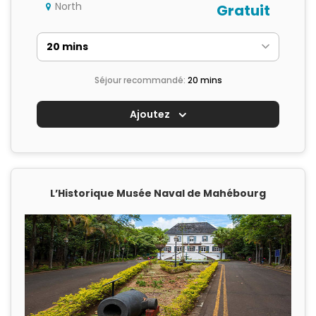
North
Gratuit
Séjour recommandé:
20 mins
Ajoutez
L’Historique Musée Naval de Mahébourg