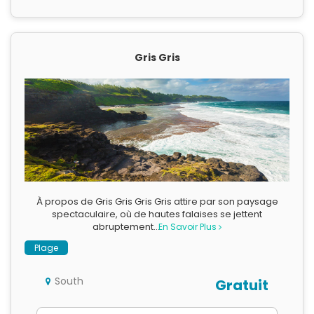
Gris Gris
À propos de Gris Gris Gris Gris attire par son paysage
spectaculaire, où de hautes falaises se jettent
abruptement…
En Savoir Plus
Plage
South
Gratuit