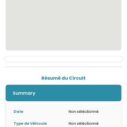
Résumé du Circuit
Summary
Date
Non séléctionné
Type de Véhicule
Non séléctionné