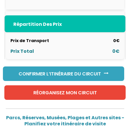
Répartition Des Prix
Prix de Transport
0€
Prix Total
0€
CONFIRMER L’ITINÉRAIRE DU CIRCUIT
RÉORGANISEZ MON CIRCUIT
Parcs, Réserves, Musées, Plages et Autres sites -
Planifiez votre itinéraire de visite