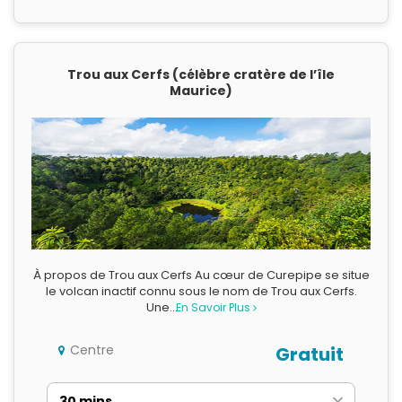
Trou aux Cerfs (célèbre cratère de l’île
Maurice)
À propos de Trou aux Cerfs Au cœur de Curepipe se situe
le volcan inactif connu sous le nom de Trou aux Cerfs.
Une…
En Savoir Plus
Centre
Gratuit