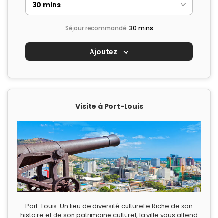
Séjour recommandé:
30 mins
Ajoutez
Visite à Port-Louis
Port-Louis: Un lieu de diversité culturelle Riche de son
histoire et de son patrimoine culturel, la ville vous attend