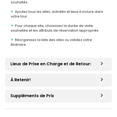
souhaités.
Ajoutez tous les sites, activités et lieux à inclure dans
votre tour.
Pour chaque site, choisissez la durée de visite
souhaitée et les attributs de réservation appropriés.
Réorganisez la liste des sites ou validez votre
itinéraire.
Lieux de Prise en Charge et de Retour:
À Retenir!
Suppléments de Prix