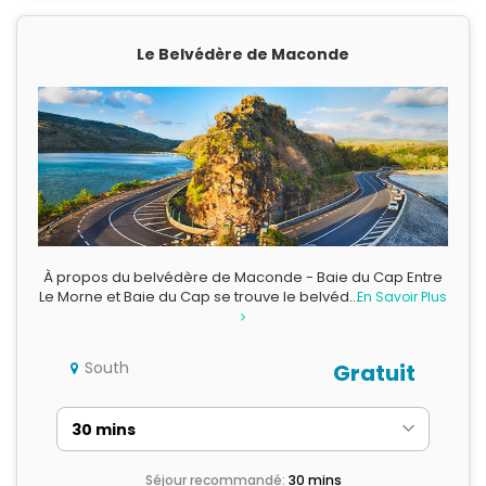
Le Belvédère de Maconde
À propos du belvédère de Maconde - Baie du Cap Entre
Le Morne et Baie du Cap se trouve le belvéd…
En Savoir Plus
South
Gratuit
Séjour recommandé:
30 mins