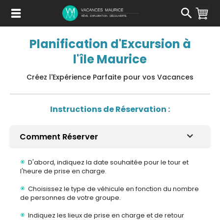
Passer
au
Contenu
Planification d'Excursion à
l'île Maurice
Créez l'Expérience Parfaite pour vos Vacances
Instructions de Réservation :
Comment Réserver
D'abord, indiquez la date souhaitée pour le tour et
l'heure de prise en charge.
Choisissez le type de véhicule en fonction du nombre
de personnes de votre groupe.
Indiquez les lieux de prise en charge et de retour