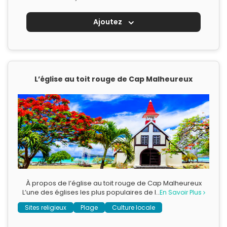
Ajoutez
L’église au toit rouge de Cap Malheureux
À propos de l’église au toit rouge de Cap Malheureux
L’une des églises les plus populaires de l…
En Savoir Plus
Sites religieux
Plage
Culture locale