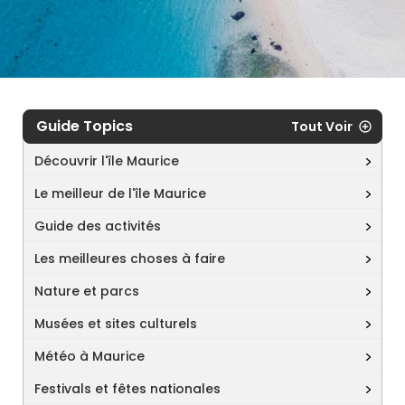
Guide Topics
Tout Voir
Découvrir l'île Maurice
Le meilleur de l'île Maurice
Guide des activités
Les meilleures choses à faire
Nature et parcs
Musées et sites culturels
Météo à Maurice
Festivals et fêtes nationales