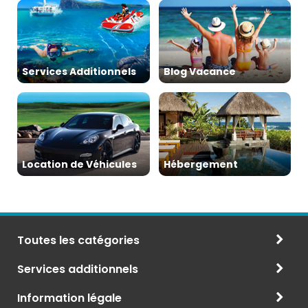
Services Additionnels
Blog Vacance
Location de Véhicules
Hébergement
Toutes les catégories
Services additionnels
Information légale