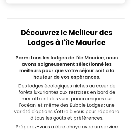
maison d'hôtes bien équipée et son cadre serein
rendront votre séjour vraiment spécial.
Découvrez le Meilleur des
Lodges à l'île Maurice
Parmi tous les lodges de l'île Maurice, nous
avons soigneusement sélectionné les
meilleurs pour que votre séjour soit à la
hauteur de vos espérances.
Des lodges écologiques nichés au cœur de
forêts luxuriantes aux retraites en bord de
mer offrant des vues panoramiques sur
l'océan, et même des Bubble Lodges ; une
variété d'options s'offre à vous pour répondre
à tous les goûts et préférences.
Préparez-vous à être choyé avec un service