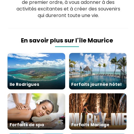
de premier ordre, à vous adonner à des
activités excitantes et à créer des souvenirs
qui dureront toute une vie.
En savoir plus sur l'île Maurice
Ile Rodrigues
Forfaits journée hôtel
Forfaits de spa
Forfaits Mariage