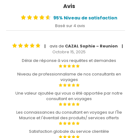
Avis
95% Niveau de satisfaction
Basé sur 4 avis
avis de
CAZAL Sophie – Reunion
|
|
Octobre 15, 2025
Délai de réponse à vos requêtes et demandes
Niveau de professionnalisme de nos consultants en
voyages
Une valeur ajoutée qui vous a été apportée par notre
consultant en voyages
Les connaissances du consultant en voyages sur l'Île
Maurice et l'éventail des produits/ services offerts
Satisfaction globale du service clientèle