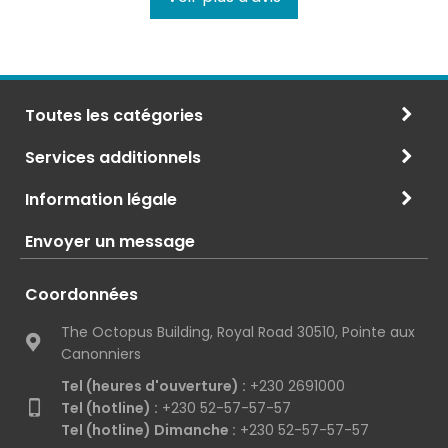
Toutes les catégories
Services additionnels
Information légale
Envoyer un message
Coordonnées
The Octopus Building, Royal Road 30510, Pointe aux
Canonniers
Tel (heures d'ouverture) :
+230 2691000
Tel (hotline) :
+230 52-57-57-57
Tel (hotline) Dimanche :
+230 52-57-57-57