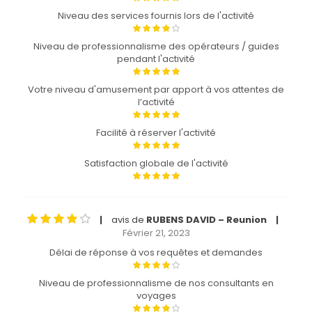
Niveau des services fournis lors de l'activité
Niveau de professionnalisme des opérateurs / guides
pendant l'activité
Votre niveau d'amusement par apport à vos attentes de
l’activité
Facilité à réserver l'activité
Satisfaction globale de l'activité
avis de
RUBENS DAVID – Reunion
|
|
Février 21, 2023
Délai de réponse à vos requêtes et demandes
Niveau de professionnalisme de nos consultants en
voyages