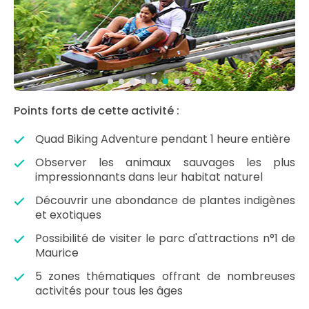
Points forts de cette activité :
Quad Biking Adventure pendant 1 heure entière
Observer les animaux sauvages les plus
impressionnants dans leur habitat naturel
Découvrir une abondance de plantes indigènes
et exotiques
Possibilité de visiter le parc d'attractions n°1 de
Maurice
5 zones thématiques offrant de nombreuses
activités pour tous les âges