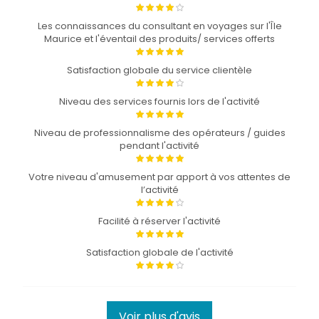
Les connaissances du consultant en voyages sur l'Île
Maurice et l'éventail des produits/ services offerts
Satisfaction globale du service clientèle
Niveau des services fournis lors de l'activité
Niveau de professionnalisme des opérateurs / guides
pendant l'activité
Votre niveau d'amusement par apport à vos attentes de
l’activité
Facilité à réserver l'activité
Satisfaction globale de l'activité
Voir plus d'avis