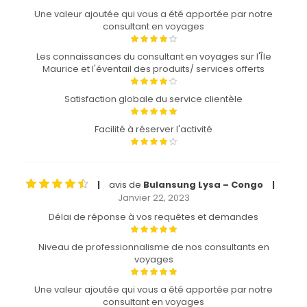
Une valeur ajoutée qui vous a été apportée par notre
consultant en voyages
Les connaissances du consultant en voyages sur l'Île
Maurice et l'éventail des produits/ services offerts
Satisfaction globale du service clientèle
Facilité à réserver l'activité
avis de
Bulansung Lysa – Congo
|
|
Janvier 22, 2023
Délai de réponse à vos requêtes et demandes
Niveau de professionnalisme de nos consultants en
voyages
Une valeur ajoutée qui vous a été apportée par notre
consultant en voyages