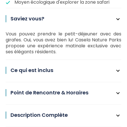
Moyen écologique d'explorer la zone safari
Saviez vous?
Vous pouvez prendre le petit-déjeuner avec des
girafes. Oui, vous avez bien lu! Casela Nature Parks
propose une expérience matinale exclusive avec
ses élégants résidents.
Ce qui est inclus
Point de Rencontre & Horaires
Description Complète