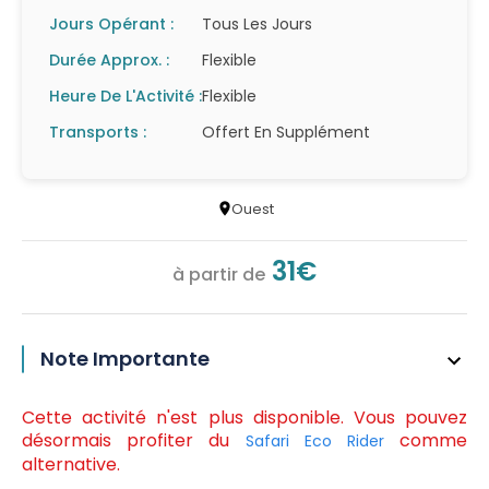
Jours Opérant :
Tous Les Jours
Durée Approx. :
Flexible
Heure De L'Activité :
Flexible
Transports :
Offert En Supplément
Ouest
31€
à partir de
Note Importante
Cette activité n'est plus disponible. Vous pouvez
désormais profiter du
comme
Safari Eco Rider
alternative.