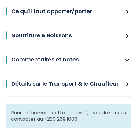
Ce qu'il faut apporter/porter
Nourriture & Boissons
Commentaires et notes
Détails sur le Transport & le Chauffeur
Pour réserver cette activité, veuillez nous
contacter au +230 269 1000.