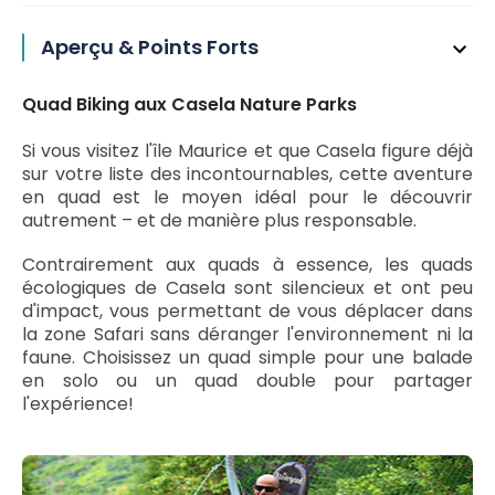
Aperçu & Points Forts
Quad Biking aux Casela Nature Parks
Si vous visitez l'île Maurice et que Casela figure déjà
sur votre liste des incontournables, cette aventure
en quad est le moyen idéal pour le découvrir
autrement – et de manière plus responsable.
Contrairement aux quads à essence, les quads
écologiques de Casela sont silencieux et ont peu
d'impact, vous permettant de vous déplacer dans
la zone Safari sans déranger l'environnement ni la
faune. Choisissez un quad simple pour une balade
en solo ou un quad double pour partager
l'expérience!