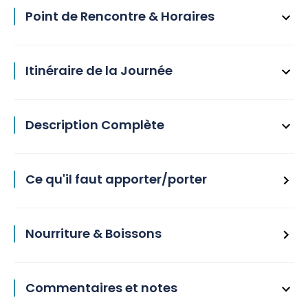
Point de Rencontre & Horaires
Itinéraire de la Journée
Description Complète
Ce qu'il faut apporter/porter
Nourriture & Boissons
Commentaires et notes