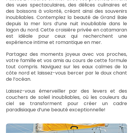
des vues spectaculaires, des délices culinaires et
des boissons à volonté, créant ainsi des souvenirs
inoubliables. Contemplez la beauté de Grand Baie
depuis la mer lors d’une nuit inoubliable dans le
lagon du nord. Cette croisière privée en catamaran
est idéale pour ceux qui recherchent une
expérience intime et romantique en mer.
Partagez des moments joyeux avec vos proches,
votre famille et vos amis au cours de cette formule
tout compris. Naviguez sur les eaux calmes de la
côte nord et laissez-vous bercer par le doux chant
de l’océan.
Laissez-vous émerveiller par des levers et des
couchers de soleil inoubliables, où les couleurs du
ciel se transforment pour créer un cadre
paradisiaque d’une beauté exceptionnelle!