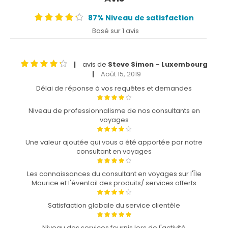
87% Niveau de satisfaction
Basé sur 1 avis
avis de
Steve Simon – Luxembourg
|
Août 15, 2019
|
Délai de réponse à vos requêtes et demandes
Niveau de professionnalisme de nos consultants en
voyages
Une valeur ajoutée qui vous a été apportée par notre
consultant en voyages
Les connaissances du consultant en voyages sur l'Île
Maurice et l'éventail des produits/ services offerts
Satisfaction globale du service clientèle
Niveau des services fournis lors de l'activité