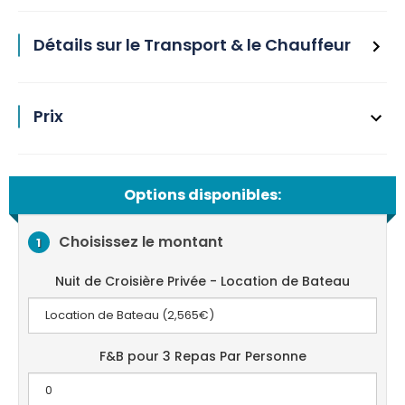
Détails sur le Transport & le Chauffeur
Prix
Options disponibles:
Choisissez le montant
1
Nuit de Croisière Privée - Location de Bateau
F&B pour 3 Repas Par Personne