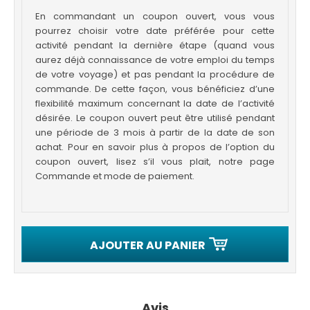
En commandant un coupon ouvert, vous vous
pourrez choisir votre date préférée pour cette
activité pendant la dernière étape (quand vous
aurez déjà connaissance de votre emploi du temps
de votre voyage) et pas pendant la procédure de
commande. De cette façon, vous bénéficiez d’une
flexibilité maximum concernant la date de l’activité
désirée. Le coupon ouvert peut être utilisé pendant
une période de 3 mois à partir de la date de son
achat. Pour en savoir plus à propos de l’option du
coupon ouvert, lisez s’il vous plait, notre page
Commande et mode de paiement.
AJOUTER AU PANIER
Avis