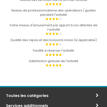
Niveau de professionnalisme des opérateurs / guides
pendant l'activité
Votre niveau d'amusement par apport à vos attentes de
l’activité
Qualité des repas et des boissons inclus (si applicable)
Facilité à réserver l'activité
Satisfaction globale de l'activité
Toutes les catégories
Services additionnels