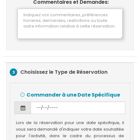
Commentaires et Demandes:
Choisissez le Type de Réservation
3
Commander à une Date Spécifique
Lors de la réservation pour une date spécifique, il
vous sera demandé d'indiquer votre date souhaitée
pour l'activité, dans le cadre du processus de