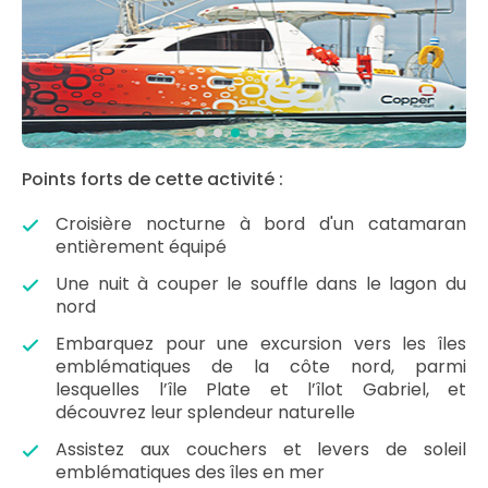
Points forts de cette activité :
Croisière nocturne à bord d'un catamaran
entièrement équipé
Une nuit à couper le souffle dans le lagon du
nord
Embarquez pour une excursion vers les îles
emblématiques de la côte nord, parmi
lesquelles l’île Plate et l’îlot Gabriel, et
découvrez leur splendeur naturelle
Assistez aux couchers et levers de soleil
emblématiques des îles en mer