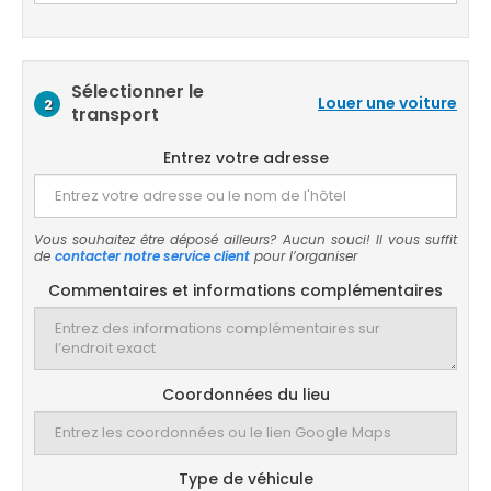
Sélectionner le
Louer une voiture
2
transport
Entrez votre adresse
Vous souhaitez être déposé ailleurs? Aucun souci! Il vous suffit
de
contacter notre service client
pour l’organiser
Commentaires et informations complémentaires
Coordonnées du lieu
Type de véhicule