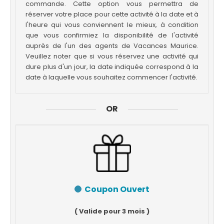
commande. Cette option vous permettra de
réserver votre place pour cette activité à la date et à
l'heure qui vous conviennent le mieux, à condition
que vous confirmiez la disponibilité de l'activité
auprès de l'un des agents de Vacances Maurice.
Veuillez noter que si vous réservez une activité qui
dure plus d'un jour, la date indiquée correspond à la
date à laquelle vous souhaitez commencer l'activité.
OR
Coupon Ouvert
( Valide pour 3 mois )