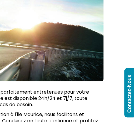
Contactez-Nous
nt parfaitement entretenues pour votre
ce est disponible 24h/24 et 7j/7, toute
 cas de besoin.
on à l'île Maurice, nous facilitons et
. Conduisez en toute confiance et profitez