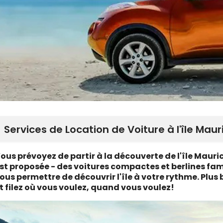
Services de Location de Voiture à l'île Maur
ous prévoyez de partir à la découverte de l'île Mauri
st proposée - des voitures compactes et berlines fami
ous permettre de découvrir l'île à votre rythme. Plus
t filez où vous voulez, quand vous voulez!