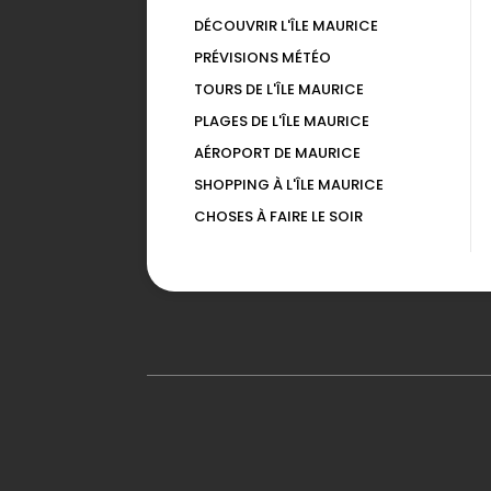
DÉCOUVRIR L'ÎLE MAURICE
PRÉVISIONS MÉTÉO
TOURS DE L'ÎLE MAURICE
PLAGES DE L'ÎLE MAURICE
AÉROPORT DE MAURICE
SHOPPING À L'ÎLE MAURICE
CHOSES À FAIRE LE SOIR