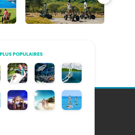
PLUS POPULAIRES