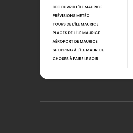
DÉCOUVRIR L'ÎLE MAURICE
PRÉVISIONS MÉTÉO
TOURS DE L'ÎLE MAURICE
PLAGES DE L'ÎLE MAURICE
AÉROPORT DE MAURICE
SHOPPING À L'ÎLE MAURICE
CHOSES À FAIRE LE SOIR