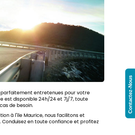
Contactez-Nous
nt parfaitement entretenues pour votre
ce est disponible 24h/24 et 7j/7, toute
 cas de besoin.
on à l'île Maurice, nous facilitons et
. Conduisez en toute confiance et profitez