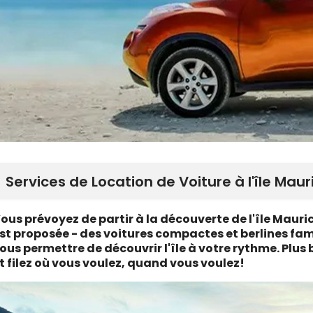
Services de Location de Voiture à l'île Maur
ous prévoyez de partir à la découverte de l'île Mauri
st proposée - des voitures compactes et berlines fami
ous permettre de découvrir l'île à votre rythme. Plus
t filez où vous voulez, quand vous voulez!