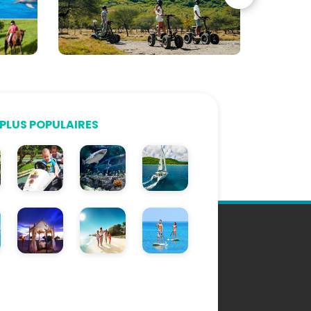
PLUS POPULAIRES