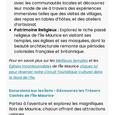
avec les communautés locales et découvrez
leur mode de vie à travers des expériences
immersives telles que des visites de villages,
des repas en tables d’hôtes, et des ateliers
d’artisanat.
Patrimoine Religieux :
Explorez le riche passé
religieux de l’Île Maurice en visitant ses
temples, ses églises et ses mosquées, dont la
beauté architecturale remonte aux périodes
coloniales française et britannique.
Pour en savoir plus sur les
Meilleurs temples
et les
Églises Incontournables
de l’Île Maurice
cliquez ici
pour réserver notre Circuit Touristique Culturel dans
le Nord de l’île.
Excursions sur les Îlots - Découvrez les Trésors
Cachés de l’Île Maurice
Partez à l'aventure et explorez les magnifiques
îlots de Maurice, chacun offrant des attractions
uniques.