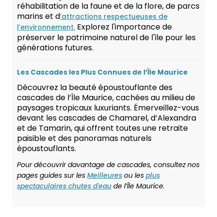
réhabilitation de la faune et de la flore, de parcs
marins et d
’attractions respectueuses de
Explorez l'importance de
l’environnement.
préserver le patrimoine naturel de l'île pour les
générations futures.
Les Cascades les Plus Connues de l’Île Maurice
Découvrez la beauté époustouflante des
cascades de l’Île Maurice, cachées au milieu de
paysages tropicaux luxuriants. Émerveillez-vous
devant les cascades de Chamarel, d’Alexandra
et de Tamarin, qui offrent toutes une retraite
paisible et des panoramas naturels
époustouflants.
Pour découvrir davantage de cascades, consultez nos
pages guides sur les
Meilleures
ou les
plus
spectaculaires chutes d'eau
de l’Île Maurice.