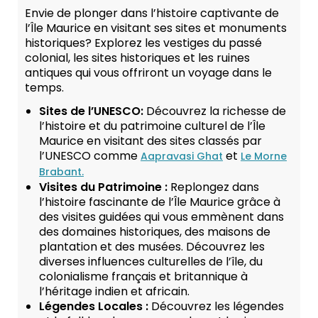
Envie de plonger dans l’histoire captivante de
l’Île Maurice en visitant ses sites et monuments
historiques? Explorez les vestiges du passé
colonial, les sites historiques et les ruines
antiques qui vous offriront un voyage dans le
temps.
Sites de l’UNESCO:
Découvrez la richesse de
l’histoire et du patrimoine culturel de l’Île
Maurice en visitant des sites classés par
l’UNESCO comme
et
Aapravasi Ghat
Le Morne
Brabant.
Visites du Patrimoine :
Replongez dans
l’histoire fascinante de l’Île Maurice grâce à
des visites guidées qui vous emmènent dans
des domaines historiques, des maisons de
plantation et des musées. Découvrez les
diverses influences culturelles de l’île, du
colonialisme français et britannique à
l’héritage indien et africain.
Légendes Locales :
Découvrez les légendes