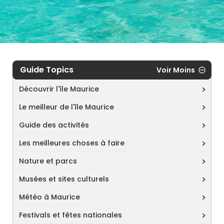
Guide Topics
Voir Moins
Découvrir l'île Maurice
Le meilleur de l'île Maurice
Guide des activités
Les meilleures choses à faire
Nature et parcs
Musées et sites culturels
Météo à Maurice
Festivals et fêtes nationales