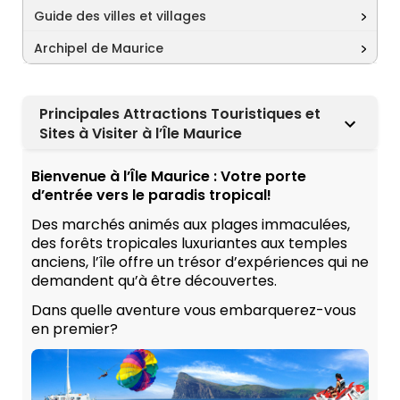
Guide des villes et villages
Archipel de Maurice
Principales Attractions Touristiques et
Sites à Visiter à l’Île Maurice
Bienvenue à l’Île Maurice : Votre porte
d’entrée vers le paradis tropical!
Des marchés animés aux plages immaculées,
des forêts tropicales luxuriantes aux temples
anciens, l’île offre un trésor d’expériences qui ne
demandent qu’à être découvertes.
Dans quelle aventure vous embarquerez-vous
en premier?