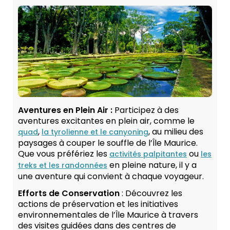
Aventures en Plein Air :
Participez à des
aventures excitantes en plein air, comme le
,
, au milieu des
quad
la tyrolienne et le canyoning
paysages à couper le souffle de l’Île Maurice.
Que vous préfériez les
ou
activités palpitantes
les
en pleine nature, il y a
treks et les randonnées
une aventure qui convient à chaque voyageur.
Efforts de Conservation
: Découvrez les
actions de préservation et les initiatives
environnementales de l’Île Maurice à travers
des visites guidées dans des centres de