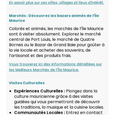
En savoir plus sur ces villes, villages et lieux d’intérêt.
Marchés : Découvrez les bazars animés de l’Île
Maurice
Colorés et animés, les marchés de l’Île Maurice
sont à visiter absolument. Explorez le marché
central de Port Louis, le marché de Quatre
Bornes ou le Bazar de Grand Baie pour goûter à
la vie locale et acheter des souvenirs, de
l’artisanat et des produits frais.
Vous trouverez ici des informations détaillées sur
les Meilleurs Marchés de l’Île Maurice.
Visites Culturelles
Expériences Culturelles :
Plongez dans la
culture mauricienne grâce à des visites
guidées qui vous permettront de découvrir
les traditions, la musique et la cuisine locales.
Communautés Locales :
Entrez en contact