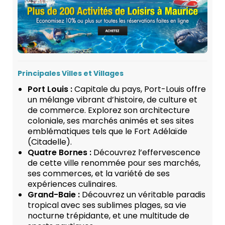
Principales Villes et Villages
Port Louis :
Capitale du pays, Port-Louis offre
un mélange vibrant d’histoire, de culture et
de commerce. Explorez son architecture
coloniale, ses marchés animés et ses sites
emblématiques tels que le Fort Adélaïde
(Citadelle).
Quatre Bornes :
Découvrez l’effervescence
de cette ville renommée pour ses marchés,
ses commerces, et la variété de ses
expériences culinaires.
Grand-Baie :
Découvrez un véritable paradis
tropical avec ses sublimes plages, sa vie
nocturne trépidante, et une multitude de