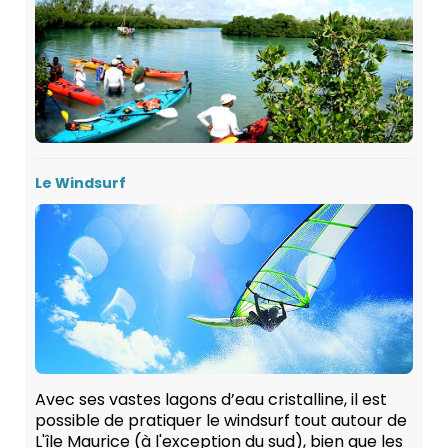
Le Windsurf
Avec ses vastes lagons d’eau cristalline, il est
possible de pratiquer le windsurf tout autour de
L'île Maurice (à l'exception du sud), bien que les