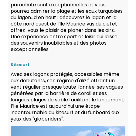
parachute sont exceptionnelles et vous
pourrez admirer la plage et les eaux turquoises
du lagon…d’en haut : découvrez le lagon et la
côte nord ouest de l'île Maurice vus du ciel et
offrez-vous le plaisir de planer dans les airs...
Une expérience entre sport et loisir qui laisse
des souvenirs inoubliables et des photos
exceptionnelles.
Kitesurf
Avec ses lagons protégés, accessibles même
aux débutants, son régime d'alizé offrant un
vent régulier presque toute l'année, ses vagues
générées par la barrière de corail et ses
longues plages de sable facilitant le lancement,
l’île Maurice est aujourd'hui une étape
incontournable du kitesurf et du funboard aux
yeux des "globeriders".