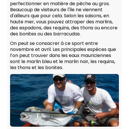
perfectionner en matière de pêche au gros.
Beaucoup de visiteurs de l'île ne viennent
d'ailleurs que pour cela. Selon les saisons, en
haute mer, vous pouvez attraper des marlins,
des espadons, des requins, des thons ou encore
des bonites ou des barracudas.
On peut se consacrer à ce sport entre
novembre et avril. Les principales espèces que
l’on peut trouver dans les eaux mauriciennes
sont le marlin bleu et le marlin noir, les requins,
les thons et les bonites.