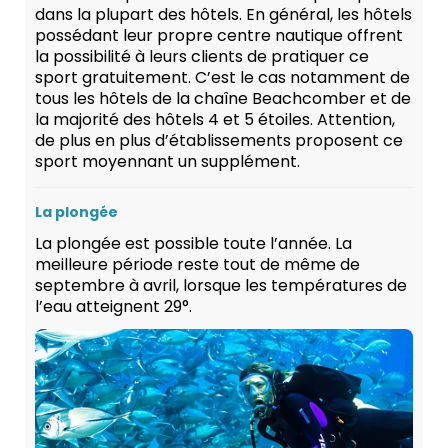
dans la plupart des hôtels. En général, les hôtels
possédant leur propre centre nautique offrent
la possibilité à leurs clients de pratiquer ce
sport gratuitement. C’est le cas notamment de
tous les hôtels de la chaîne Beachcomber et de
la majorité des hôtels 4 et 5 étoiles. Attention,
de plus en plus d’établissements proposent ce
sport moyennant un supplément.
La plongée
La plongée est possible toute l’année. La
meilleure période reste tout de même de
septembre à avril, lorsque les températures de
l’eau atteignent 29°.