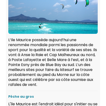
L’Ile Maurice possède aujourd’hui une
renommée mondiale parmi les passionnés de
sport pour la qualité et la variété de ses sites. Ils
vont à Anse la Raie et Cap Malheureux au nord,
à Poste Lafayette et Belle Mare à l’est, et à la
Pointe Esny près de Blue Bay au sud. L’un des
meilleurs sites pour faire du kitesurf se trouve
probablement au pied du Morne sur la côte
ouest qui est célèbre par sa côte soumise aux
rafales de vent.
Pêche au gros
L'île Maurice est l'endroit idéal pour s'initier ou se