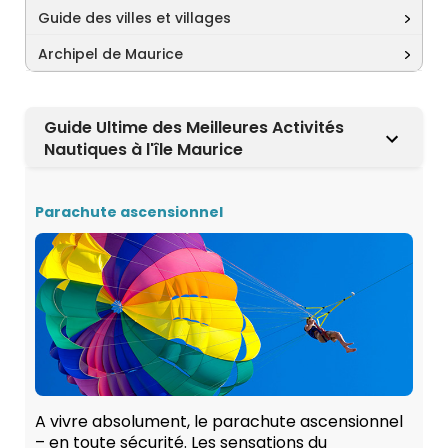
Guide des villes et villages
Archipel de Maurice
Guide Ultime des Meilleures Activités
Nautiques à l'île Maurice
Parachute ascensionnel
A vivre absolument, le parachute ascensionnel
– en toute sécurité. Les sensations du