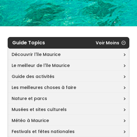
Guide Topics
Voir Moins
Découvrir l'île Maurice
Le meilleur de l'île Maurice
Guide des activités
Les meilleures choses à faire
Nature et parcs
Musées et sites culturels
Météo à Maurice
Festivals et fêtes nationales