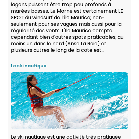
lagons puissent être trop peu profonds à
marées basses. Le Morne est certainement LE
SPOT du windsurf de l’île Maurice; non-
seulement pour ses vagues mais aussi pour la
régularité des vents. L'Ile Maurice compte
cependant bien d'autres spots praticables; au
moins un dans le nord (Anse La Raie) et
plusieurs autres le long de la cote est...
Le ski nautique
Le ski nautique est une activité très pratiquée