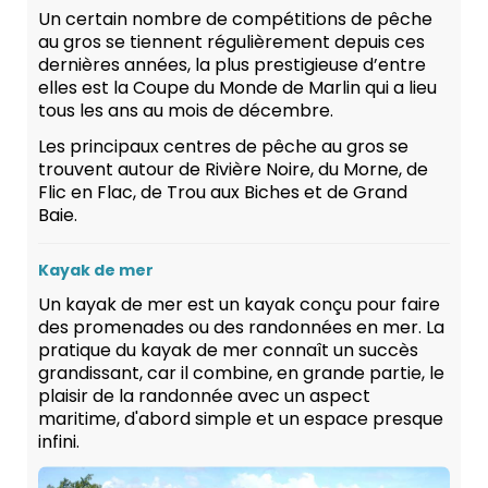
Un certain nombre de compétitions de pêche
au gros se tiennent régulièrement depuis ces
dernières années, la plus prestigieuse d’entre
elles est la Coupe du Monde de Marlin qui a lieu
tous les ans au mois de décembre.
Les principaux centres de pêche au gros se
trouvent autour de Rivière Noire, du Morne, de
Flic en Flac, de Trou aux Biches et de Grand
Baie.
Kayak de mer
Un kayak de mer est un kayak conçu pour faire
des promenades ou des randonnées en mer. La
pratique du kayak de mer connaît un succès
grandissant, car il combine, en grande partie, le
plaisir de la randonnée avec un aspect
maritime, d'abord simple et un espace presque
infini.