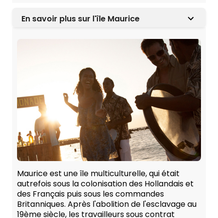
En savoir plus sur l'île Maurice
Maurice est une île multiculturelle, qui était
autrefois sous la colonisation des Hollandais et
des Français puis sous les commandes
Britanniques. Après l'abolition de l'esclavage au
19ème siècle, les travailleurs sous contrat