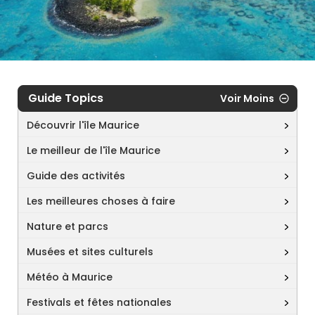
Guide Topics
Voir Moins
Découvrir l'île Maurice
Le meilleur de l'île Maurice
Guide des activités
Les meilleures choses à faire
Nature et parcs
Musées et sites culturels
Météo à Maurice
Festivals et fêtes nationales