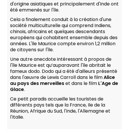
d'origine asiatiques et principalement d'Inde ont
été emmenés sur l'île.
Cela a finalement conduit à la création d'une
société multiculturelle qui comprend Indiens,
chinois, africains et quelques descendants
européens qui cohabitent ensemble depuis des
années. L'île Maurice compte environ 1,2 million
de citoyens sur l'île.
Une autre anecdote intéressant à propos de
l'île Maurice est qu’auparavant l'île abritait le
fameux dodo. Dodo qui a été d'ailleurs présenté
dans l'œuvre de Lewis Carroll dans le film
Alice
au pays des merveilles
et dans le film
L'Age de
Glace
.
Ce petit paradis accueille les touristes de
différents pays tels que la France, Ile de la
Réunion, Afrique du Sud, l'Inde, l'Allemagne et
l'Italie.