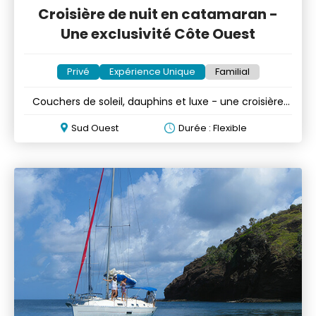
Croisière de nuit en catamaran -
Une exclusivité Côte Ouest
Privé
Expérience Unique
Familial
Couchers de soleil, dauphins et luxe - une croisière
unique
Sud Ouest
Durée : Flexible