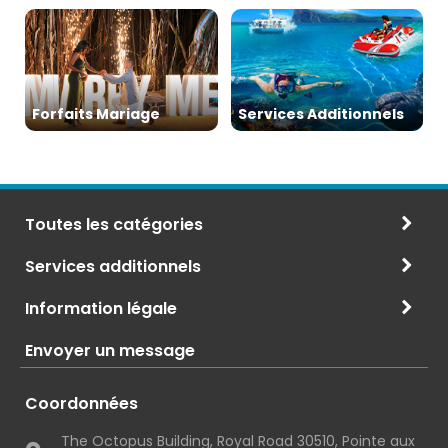
Forfaits Mariage
Services Additionnels
Toutes les catégories
Services additionnels
Information légale
Envoyer un message
Coordonnées
The Octopus Building, Royal Road 30510, Pointe aux