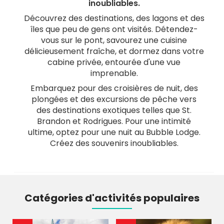
inoubliables.
Découvrez des destinations, des lagons et des
îles que peu de gens ont visités. Détendez-
vous sur le pont, savourez une cuisine
délicieusement fraîche, et dormez dans votre
cabine privée, entourée d'une vue
imprenable.
Embarquez pour des croisières de nuit, des
plongées et des excursions de pêche vers
des destinations exotiques telles que St.
Brandon et Rodrigues. Pour une intimité
ultime, optez pour une nuit au Bubble Lodge.
Créez des souvenirs inoubliables.
Catégories d'activités populaires