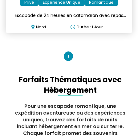
Privé
Expérience Unique
Romantique
Escapade de 24 heures en catamaran avec repas
optionnels
Nord
Durée : 1 Jour
1
Forfaits Thématiques avec
Hébergement
Pour une escapade romantique, une
expédition aventureuse ou des expériences
uniques, trouvez des forfaits de nuits
incluant hébergement en mer ou sur terre.
Chaque forfait promet des souvenirs