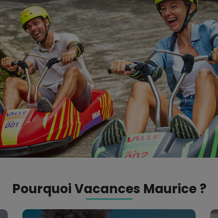
Pourquoi Vacances Maurice ?