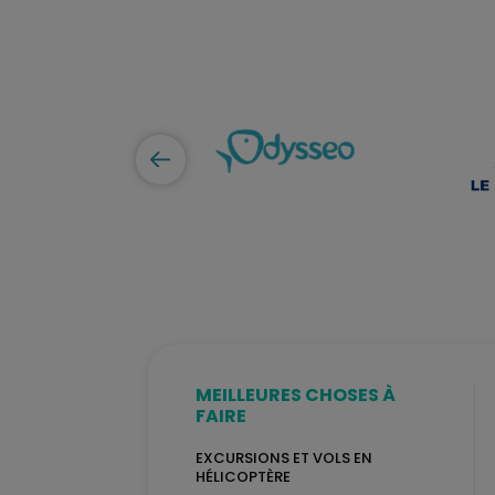
MEILLEURES CHOSES À
FAIRE
EXCURSIONS ET VOLS EN
HÉLICOPTÈRE