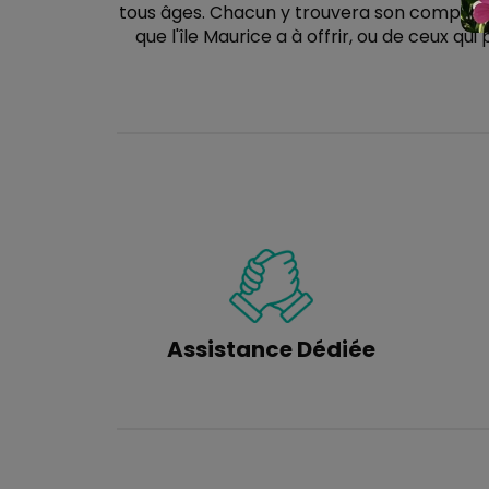
tous âges. Chacun y trouvera son compte, qu
que l'île Maurice a à offrir, ou de ceux q
Assistance Dédiée