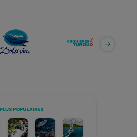
PLUS POPULAIRES