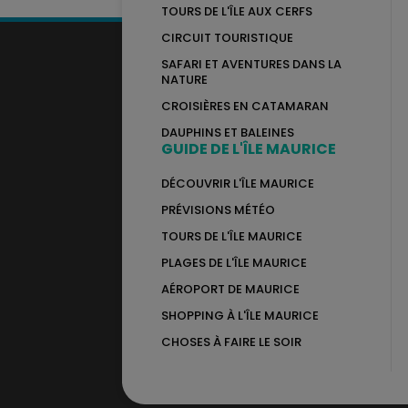
TOURS DE L'ÎLE AUX CERFS
CIRCUIT TOURISTIQUE
SAFARI ET AVENTURES DANS LA
NATURE
CROISIÈRES EN CATAMARAN
DAUPHINS ET BALEINES
GUIDE DE L'ÎLE MAURICE
DÉCOUVRIR L'ÎLE MAURICE
PRÉVISIONS MÉTÉO
TOURS DE L'ÎLE MAURICE
PLAGES DE L'ÎLE MAURICE
AÉROPORT DE MAURICE
SHOPPING À L'ÎLE MAURICE
CHOSES À FAIRE LE SOIR