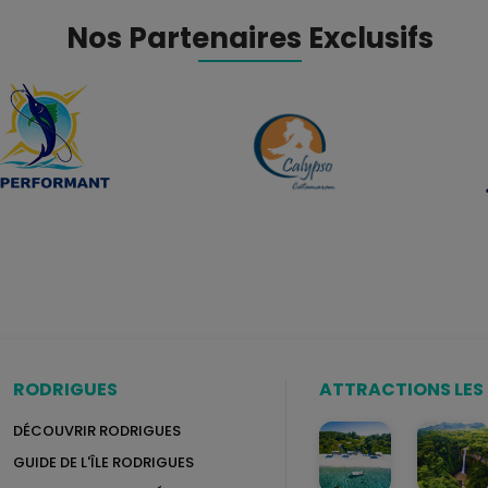
Nos Partenaires Exclusifs
RODRIGUES
ATTRACTIONS LES 
DÉCOUVRIR RODRIGUES
GUIDE DE L'ÎLE RODRIGUES