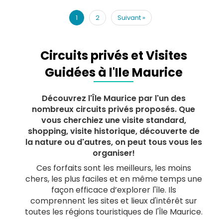
1
2
Suivant
»
Circuits privés et Visites
Guidées à l'Ile Maurice
Découvrez l'Île Maurice par l'un des
nombreux circuits privés proposés. Que
vous cherchiez une visite standard,
shopping, visite historique, découverte de
la nature ou d'autres, on peut tous vous les
organiser!
Ces forfaits sont les meilleurs, les moins
chers, les plus faciles et en même temps une
façon efficace d’explorer l'île. Ils
comprennent les sites et lieux d'intérêt sur
toutes les régions touristiques de l'Île Maurice.