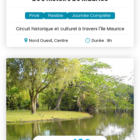
Privé
Flexible
Journée Complète
Circuit historique et culturel à travers l'île Maurice
Nord Ouest, Centre
Durée : 9h