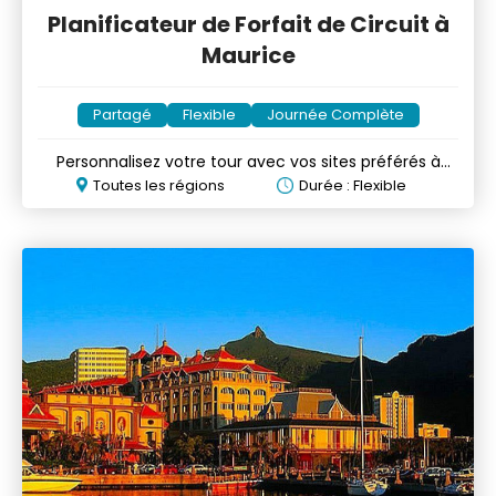
Planificateur de Forfait de Circuit à
Maurice
Partagé
Flexible
Journée Complète
Personnalisez votre tour avec vos sites préférés à
Maurice
Toutes les régions
Durée : Flexible