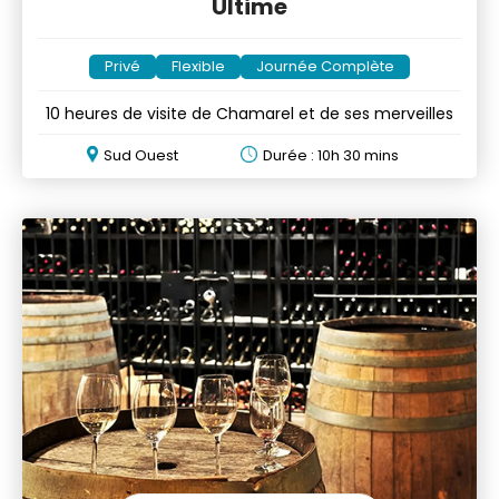
Ultime
Privé
Flexible
Journée Complète
10 heures de visite de Chamarel et de ses merveilles
Sud Ouest
Durée : 10h 30 mins