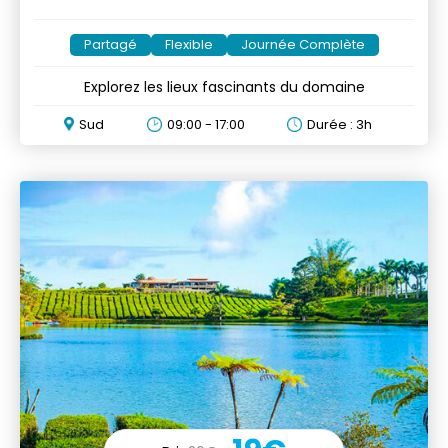
Partagé
Flexible
Journée Complète
Explorez les lieux fascinants du domaine
Sud
09:00 - 17:00
Durée : 3h