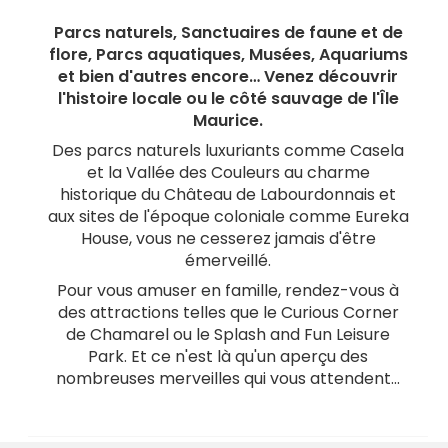
Parcs naturels, Sanctuaires de faune et de
flore, Parcs aquatiques, Musées, Aquariums
et bien d'autres encore… Venez découvrir
l'histoire locale ou le côté sauvage de l'Île
Maurice.
Des parcs naturels luxuriants comme Casela
et la Vallée des Couleurs au charme
historique du Château de Labourdonnais et
aux sites de l'époque coloniale comme Eureka
House, vous ne cesserez jamais d'être
émerveillé.
Pour vous amuser en famille, rendez-vous à
des attractions telles que le Curious Corner
de Chamarel ou le Splash and Fun Leisure
Park. Et ce n'est là qu'un aperçu des
nombreuses merveilles qui vous attendent...