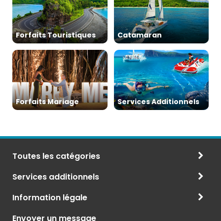
Forfaits Touristiques
Catamaran
Forfaits Mariage
Services Additionnels
Toutes les catégories
Services additionnels
Information légale
Envoyer un message