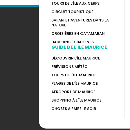
TOURS DE L'ÎLE AUX CERFS
CIRCUIT TOURISTIQUE
SAFARI ET AVENTURES DANS LA
NATURE
CROISIÈRES EN CATAMARAN
DAUPHINS ET BALEINES
GUIDE DE L'ÎLE MAURICE
DÉCOUVRIR L'ÎLE MAURICE
PRÉVISIONS MÉTÉO
TOURS DE L'ÎLE MAURICE
PLAGES DE L'ÎLE MAURICE
AÉROPORT DE MAURICE
SHOPPING À L'ÎLE MAURICE
CHOSES À FAIRE LE SOIR