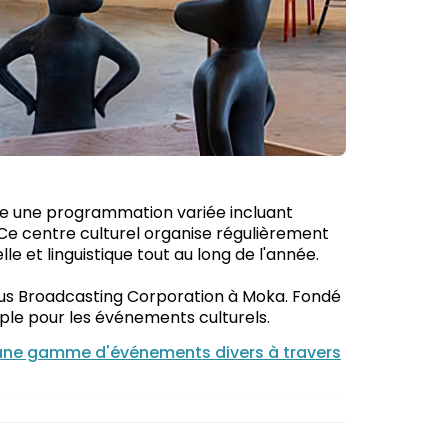
offre une programmation variée incluant
 Ce centre culturel organise régulièrement
e et linguistique tout au long de l'année.
tius Broadcasting Corporation à Moka. Fondé
ple pour les événements culturels.
nt une gamme d'événements divers à travers