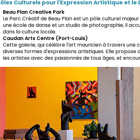
ôles Culturels pour l'Expression Artistique et l
Beau Plan Creative Park
Le Parc Créatif de Beau Plan est un pôle culturel majeur
une école de danse et un studio de photographie, il accu
dans la culture locale.
Caudan Arts Centre (Port-Louis)
Cette galerie, qui célèbre l'art mauricien à travers une 
diverses formes d'expressions artistiques. Elle propose 
les artistes avec des passionnés de tous âges, et encour