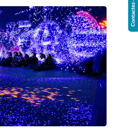
Contactez-Nous