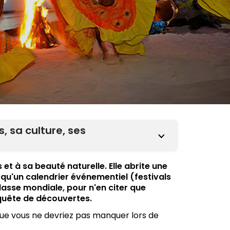
s, sa culture, ses
et à sa beauté naturelle. Elle abrite une
si qu'un calendrier événementiel (festivals
lasse mondiale, pour n'en citer que
 quête de découvertes.
 que vous ne devriez pas manquer lors de