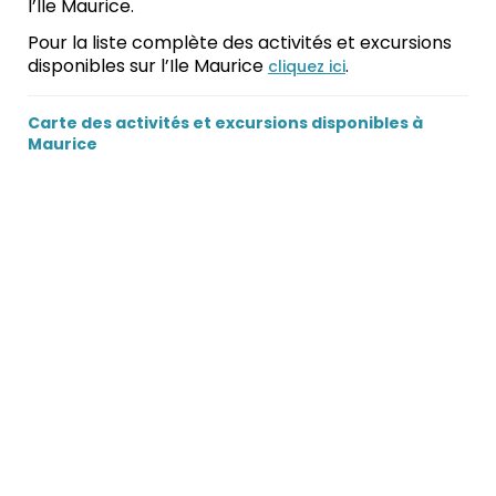
l’Ile Maurice.
Pour la liste complète des activités et excursions
disponibles sur l’Ile Maurice
.
cliquez ici
Carte des activités et excursions disponibles à
Maurice