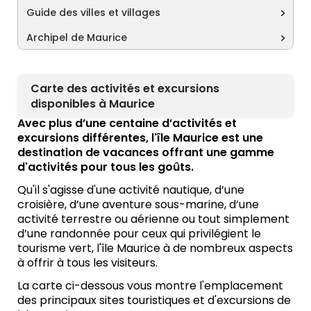
Guide des villes et villages
Archipel de Maurice
Carte des activités et excursions
disponibles à Maurice
Avec plus d’une centaine d’activités et
excursions différentes, l'île Maurice est une
destination de vacances offrant une gamme
d'activités pour tous les goûts.
Qu'il s'agisse d'une activité nautique, d’une
croisière, d’une aventure sous-marine, d’une
activité terrestre ou aérienne ou tout simplement
d’une randonnée pour ceux qui privilégient le
tourisme vert, l'île Maurice à de nombreux aspects
à offrir à tous les visiteurs.
La carte ci-dessous vous montre l'emplacement
des principaux sites touristiques et d'excursions de