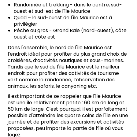
Randonnée et trekking - dans le centre, sud-
ouest et sud-est de l'île Maurice
Quad – le sud-ouest de l'île Maurice est à
privilégier
Pêche au gros - Grand Baie (nord-ouest), côte
ouest et côte est
Dans l'ensemble, le nord de l'île Maurice est
l'endroit idéal pour profiter du plus grand choix de
croisières, d’activités nautiques et sous-marines.
Tandis que le sud de l'île Maurice est le meilleur
endroit pour profiter des activités de tourisme
vert comme la randonnée, l’observation des
animaux, les safaris, le canyoning etc.
Il est important de se rappeler que l'île Maurice
est une île relativement petite : 60 km de long et
50 km de large. C'est pourquoi, il est parfaitement
possible d'atteindre les quatre coins de l'île en une
journée et de profiter des excursions et activités
proposées, peu importe la partie de l’île où vous
logez.