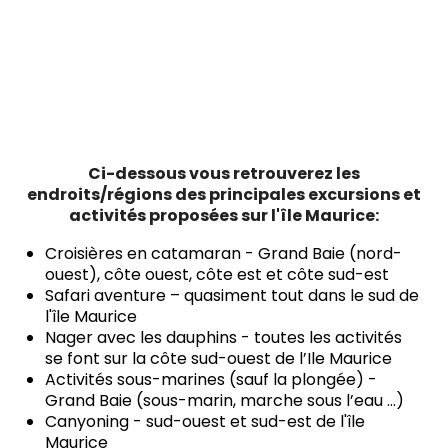
Ci-dessous vous retrouverez les
endroits/régions des principales excursions et
activités proposées sur l'île Maurice:
Croisières en catamaran - Grand Baie (nord-
ouest), côte ouest, côte est et côte sud-est
Safari aventure – quasiment tout dans le sud de
l'île Maurice
Nager avec les dauphins - toutes les activités
se font sur la côte sud-ouest de l’Ile Maurice
Activités sous-marines (sauf la plongée) -
Grand Baie (sous-marin, marche sous l’eau ...)
Canyoning - sud-ouest et sud-est de l'île
Maurice