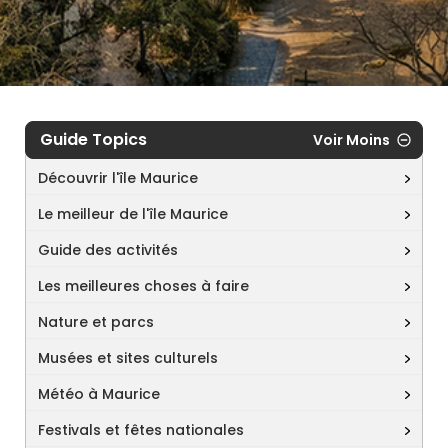
Guide Topics
Voir Moins
Découvrir l'île Maurice
Le meilleur de l'île Maurice
Guide des activités
Les meilleures choses à faire
Nature et parcs
Musées et sites culturels
Météo à Maurice
Festivals et fêtes nationales