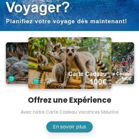
Offrez une Expérience
Avec notre Carte Cadeau Vacances Maurice
En savoir plus