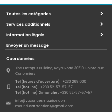
Toutes les catégories
Services additionnels
Information légale
Envoyer un message
Coordonnées
The Octopus Building, Royal Road 30510, Pointe aux
Canonniers
Tel (heures d'ouverture) :
+230 2691000
Tel (hotline) :
+230 52-57-57-57
Tel (hotline) Dimanche :
+230 52-57-57-57
info@vacancesmaurice.com
mauritiusattractions@gmail.com