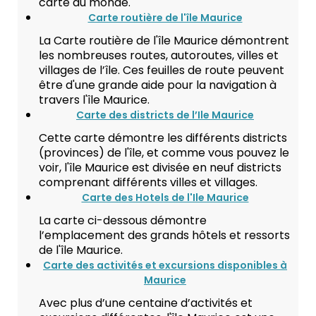
carte du monde.
Carte routière de l'île Maurice
La Carte routière de l'île Maurice démontrent
les nombreuses routes, autoroutes, villes et
villages de l’île. Ces feuilles de route peuvent
être d'une grande aide pour la navigation à
travers l'île Maurice.
Carte des districts de l’Ile Maurice
Cette carte démontre les différents districts
(provinces) de l'île, et comme vous pouvez le
voir, l'île Maurice est divisée en neuf districts
comprenant différents villes et villages.
Carte des Hotels de l'Ile Maurice
La carte ci-dessous démontre
l’emplacement des grands hôtels et ressorts
de l'île Maurice.
Carte des activités et excursions disponibles à
Maurice
Avec plus d’une centaine d’activités et