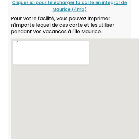
Cliquez ici pour télécharger la carte en integral de
Maurice (4mb)
Pour votre facilité, vous pouvez imprimer
n'importe lequel de ces carte et les utiliser
pendant vos vacances à l'île Maurice.