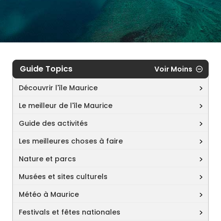
Guide Topics
Voir Moins
Découvrir l'île Maurice
Le meilleur de l'île Maurice
Guide des activités
Les meilleures choses à faire
Nature et parcs
Musées et sites culturels
Météo à Maurice
Festivals et fêtes nationales