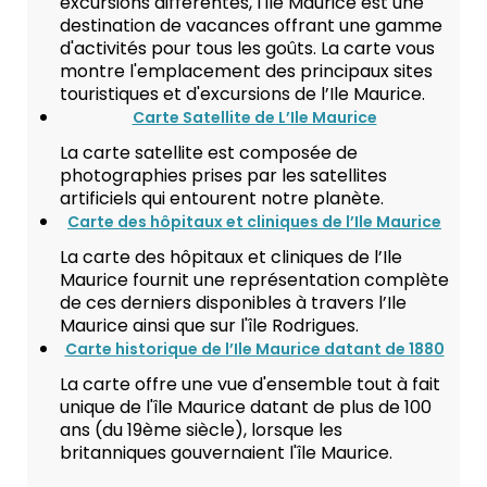
excursions différentes, l'île Maurice est une
destination de vacances offrant une gamme
d'activités pour tous les goûts. La carte vous
montre l'emplacement des principaux sites
touristiques et d'excursions de l’Ile Maurice.
Carte Satellite de L’Ile Maurice
La carte satellite est composée de
photographies prises par les satellites
artificiels qui entourent notre planète.
Carte des hôpitaux et cliniques de l’Ile Maurice
La carte des hôpitaux et cliniques de l’Ile
Maurice fournit une représentation complète
de ces derniers disponibles à travers l’Ile
Maurice ainsi que sur l'île Rodrigues.
Carte historique de l’Ile Maurice datant de 1880
La carte offre une vue d'ensemble tout à fait
unique de l'île Maurice datant de plus de 100
ans (du 19ème siècle), lorsque les
britanniques gouvernaient l'île Maurice.