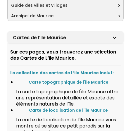
Guide des villes et villages
Archipel de Maurice
Cartes de l’Ile Maurice
Sur ces pages, vous trouverez une sélection
des Cartes de L’Ile Maurice.
La collection des cartes de L’ile Maurice inclut:
Carte topographique de l'île Maurice
La carte topographique de l'île Maurice offre
une représentation détaillée et exacte des
éléments naturels de l'île.
Carte de localisation de l'île Maurice
La carte de localisation de l'île Maurice vous
montre où se situe ce petit paradis sur la