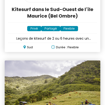
Kitesurf dans le Sud-Ouest de l'île
Maurice (Bel Ombre)
Privé
Partagé
Flexible
Leçons de kitesurf de 2 ou 6 heures avec un
professionnel
Sud
Durée : Flexible