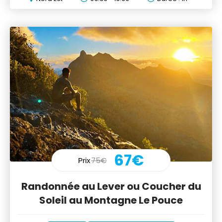
67€
Prix
75€
Randonnée au Lever ou Coucher du
Soleil au Montagne Le Pouce