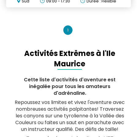
Sud
09:00 - 17:30
Durée : Flexible
1
Activités Extrêmes à l'Ile
Maurice
Cette liste d'activités d'aventure est
inégalée pour tous les amateurs
d'adrénaline.
Repoussez vos limites et vivez l'aventure avec
nombreuses activités palpitantes! Traversez
les canyons sur une tyrolienne à la Vallée des
Couleurs ou faites un saut en parachute avec
un instructeur qualifié. Des défis de taille!