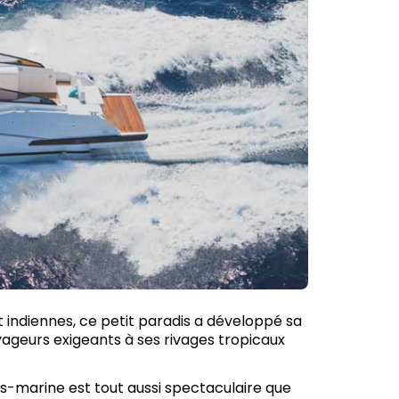
t indiennes, ce petit paradis a développé sa
ageurs exigeants à ses rivages tropicaux
us-marine est tout aussi spectaculaire que