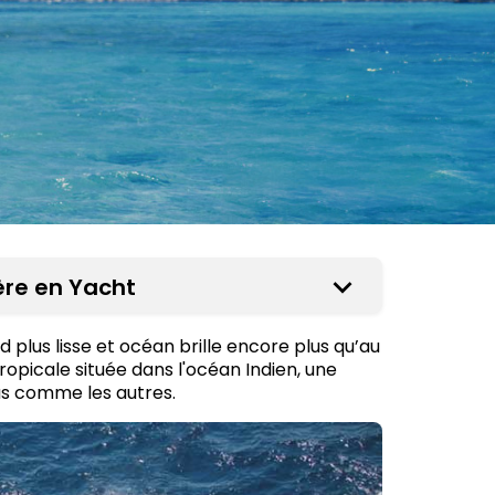
ière en Yacht
d plus lisse et océan brille encore plus qu’au
 tropicale située dans l'océan Indien, une
pas comme les autres.