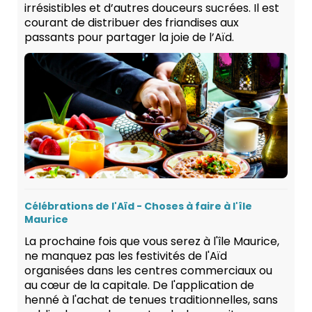
irrésistibles et d’autres douceurs sucrées. Il est
courant de distribuer des friandises aux
passants pour partager la joie de l’Aïd.
Célébrations de l'Aïd - Choses à faire à l'île
Maurice
La prochaine fois que vous serez à l'île Maurice,
ne manquez pas les festivités de l'Aïd
organisées dans les centres commerciaux ou
au cœur de la capitale. De l'application de
henné à l'achat de tenues traditionnelles, sans