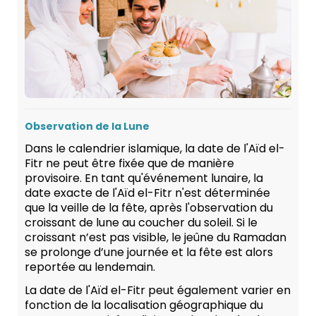
Observation de la Lune
Dans le calendrier islamique, la date de l'Aïd el-
Fitr ne peut être fixée que de manière
provisoire. En tant qu'événement lunaire, la
date exacte de l'Aïd el-Fitr n'est déterminée
que la veille de la fête, après l'observation du
croissant de lune au coucher du soleil. Si le
croissant n’est pas visible, le jeûne du Ramadan
se prolonge d’une journée et la fête est alors
reportée au lendemain.
La date de l'Aïd el-Fitr peut également varier en
fonction de la localisation géographique du