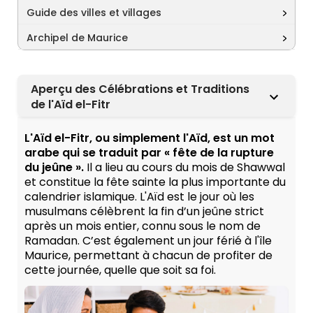
Guide des villes et villages
Archipel de Maurice
Aperçu des Célébrations et Traditions
de l'Aïd el-Fitr
L'Aïd el-Fitr, ou simplement l'Aïd, est un mot
arabe qui se traduit par « fête de la rupture
du jeûne ».
Il a lieu au cours du mois de Shawwal
et constitue la fête sainte la plus importante du
calendrier islamique. L'Aïd est le jour où les
musulmans célèbrent la fin d’un jeûne strict
après un mois entier, connu sous le nom de
Ramadan. C’est également un jour férié à l'île
Maurice, permettant à chacun de profiter de
cette journée, quelle que soit sa foi.