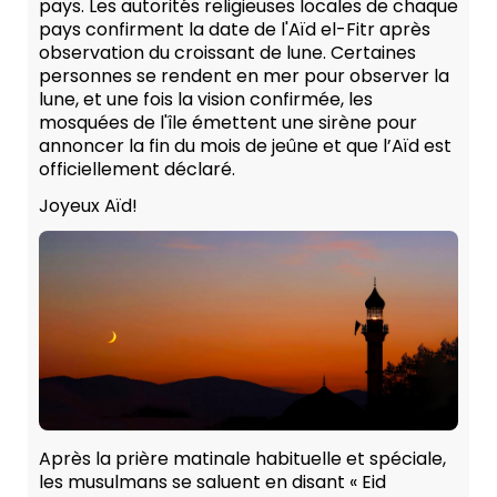
pays. Les autorités religieuses locales de chaque
pays confirment la date de l'Aïd el-Fitr après
observation du croissant de lune. Certaines
personnes se rendent en mer pour observer la
lune, et une fois la vision confirmée, les
mosquées de l'île émettent une sirène pour
annoncer la fin du mois de jeûne et que l’Aïd est
officiellement déclaré.
Joyeux Aïd!
Après la prière matinale habituelle et spéciale,
les musulmans se saluent en disant « Eid