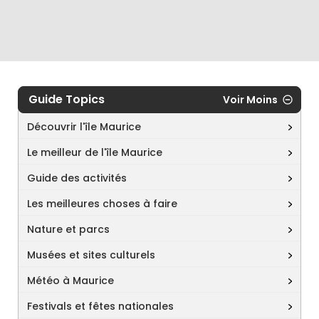
Guide Topics
Voir Moins
Découvrir l'île Maurice
Le meilleur de l'île Maurice
Guide des activités
Les meilleures choses à faire
Nature et parcs
Musées et sites culturels
Météo à Maurice
Festivals et fêtes nationales