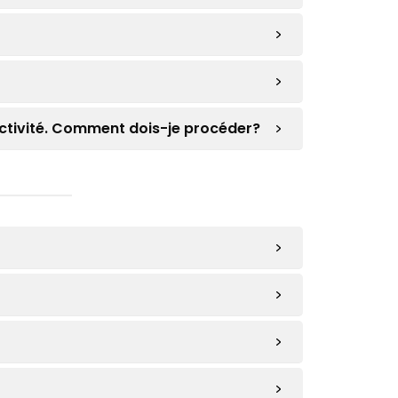
activité. Comment dois-je procéder?