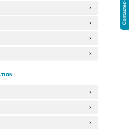
Contactez-Nous
ATION