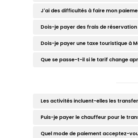
J'ai des difficultés à faire mon paie
Dois-je payer des frais de réservatio
Dois-je payer une taxe touristique à 
Que se passe-t-il si le tarif change ap
Les activités incluent-elles les transfer
Puis-je payer le chauffeur pour le tran
Quel mode de paiement acceptez-vous 