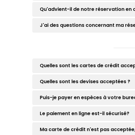
Qu'advient-il de notre réservation en
J'ai des questions concernant ma rés
Quelles sont les cartes de crédit acce
Quelles sont les devises acceptées ?
Puis-je payer en espèces à votre bure
Le paiement en ligne est-il sécurisé?
Ma carte de crédit n'est pas acceptée,