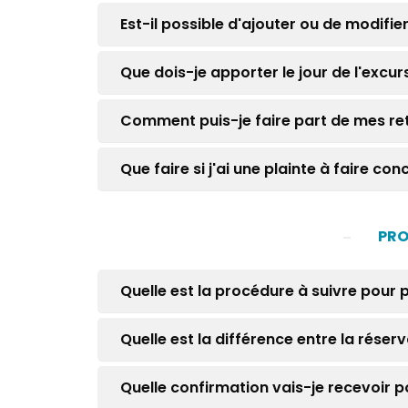
Est-il possible d'ajouter ou de modifi
Que dois-je apporter le jour de l'excur
Comment puis-je faire part de mes re
Que faire si j'ai une plainte à faire co
PRO
Quelle est la procédure à suivre pou
Quelle est la différence entre la réser
Quelle confirmation vais-je recevoi