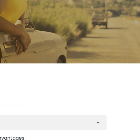
avantages :