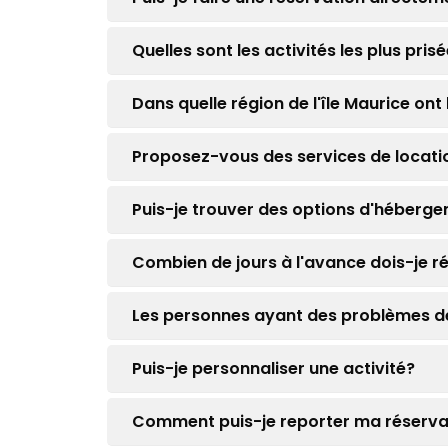
Quelles sont les activités les plus prisé
Dans quelle région de l'île Maurice ont
Proposez-vous des services de location
Puis-je trouver des options d'héberge
Combien de jours à l'avance dois-je ré
Les personnes ayant des problèmes de
Puis-je personnaliser une activité?
Comment puis-je reporter ma réserva