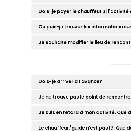
Dois-je payer le chauffeur si l'activit
Où puis-je trouver les informations su
Je souhaite modifier le lieu de renco
Dois-je arriver à l'avance?
Je ne trouve pas le point de rencontre.
Je suis en retard à mon activité. Que d
Le chauffeur/guide n'est pas là. Que do