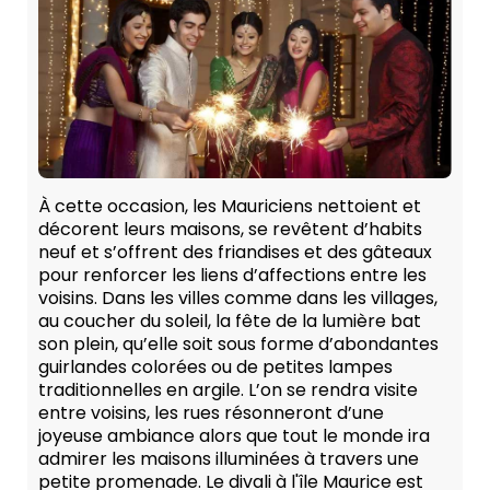
À cette occasion, les Mauriciens nettoient et
décorent leurs maisons, se revêtent d’habits
neuf et s’offrent des friandises et des gâteaux
pour renforcer les liens d’affections entre les
voisins. Dans les villes comme dans les villages,
au coucher du soleil, la fête de la lumière bat
son plein, qu’elle soit sous forme d’abondantes
guirlandes colorées ou de petites lampes
traditionnelles en argile. L’on se rendra visite
entre voisins, les rues résonneront d’une
joyeuse ambiance alors que tout le monde ira
admirer les maisons illuminées à travers une
petite promenade. Le divali à l'île Maurice est