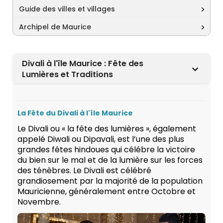
Guide des villes et villages
Archipel de Maurice
Divali à l'île Maurice : Fête des
Lumières et Traditions
La Fête du Divali à l'île Maurice
Le Divali ou « la fête des lumières », également
appelé Diwali ou Dipavali, est l’une des plus
grandes fêtes hindoues qui célébre la victoire
du bien sur le mal et de la lumière sur les forces
des ténèbres. Le Divali est célébré
grandiosement par la majorité de la population
Mauricienne, généralement entre Octobre et
Novembre.