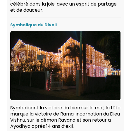
célébré dans la joie, avec un esprit de partage
et de douceur.
Symbolique du Divali
Symbolisant la victoire du bien sur le mal, la fête
marque la victoire de Rama, incarnation du Dieu
Vishnu, sur le démon Ravana et son retour a
Ayodhya après 14 ans d’exil.