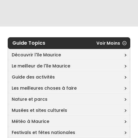
Guide Topics
Voir Moins
Découvrir l'île Maurice
Le meilleur de l'île Maurice
Guide des activités
Les meilleures choses à faire
Nature et parcs
Musées et sites culturels
Météo à Maurice
Festivals et fêtes nationales